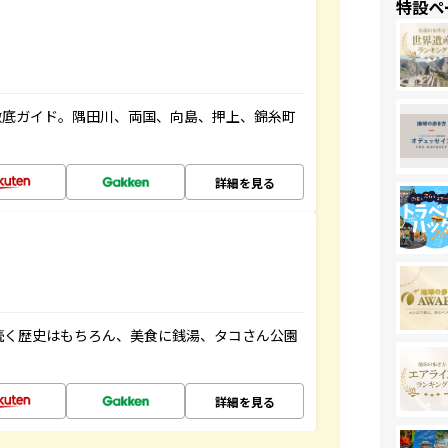
特設ペ
徹底ガイド。隅田川、両国、向島、押上、錦糸町
詳細を見る
続く歴史はもちろん、美食に銭湯、タコさん公園
詳細を見る