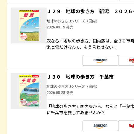
Ｊ２９ 地球の歩き方 新潟 ２０２６
地球の歩き方 Jシリーズ（国内）
2026.03.19 発売
次なる「地球の歩き方」国内版は、全３０市
米と雪だけなんて、もう言わせない！
Ｊ３０ 地球の歩き方 千葉市
地球の歩き方 Jシリーズ（国内）
2026.05.28 発売
「地球の歩き方」国内版から、なんと『千葉市
に千葉市を旅してみませんか？