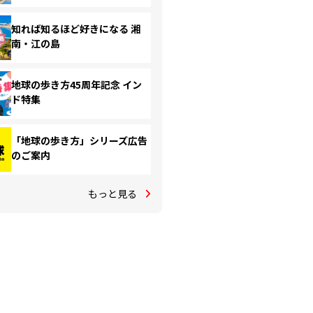
知れば知るほど好きになる 湘
南・江の島
地球の歩き方45周年記念 イン
ド特集
「地球の歩き方」シリーズ広告
のご案内
もっと見る