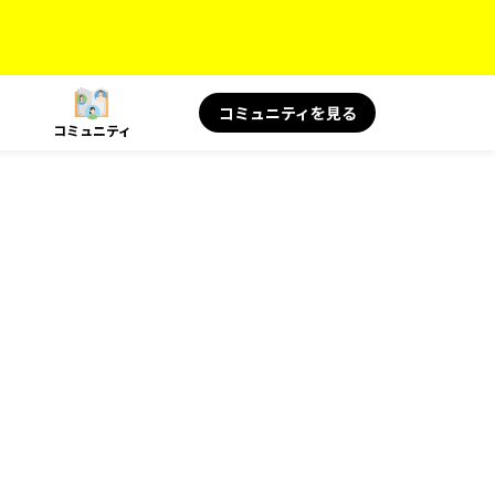
コミュニティを見る
コミュニティ