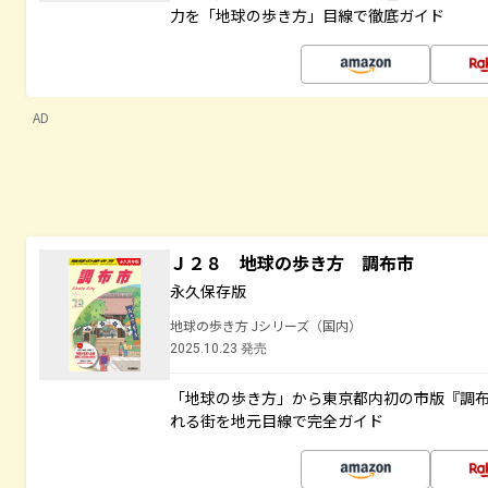
力を「地球の歩き方」目線で徹底ガイド
AD
Ｊ２８ 地球の歩き方 調布市
永久保存版
地球の歩き方 Jシリーズ（国内）
2025.10.23 発売
「地球の歩き方」から東京都内初の市版『調
れる街を地元目線で完全ガイド