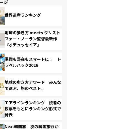
ージ
世界遺産ランキング
地球の歩き方 meets クリスト
ファー・ノーラン監督最新作
『オデュッセイア』
準備も滞在もスマートに！ ト
ラベルハック2026
地球の歩き方アワード みんな
で選ぶ、旅のベスト。
エアラインランキング 読者の
投票をもとにランキング形式で
発表
Next韓国旅 次の韓国旅行が