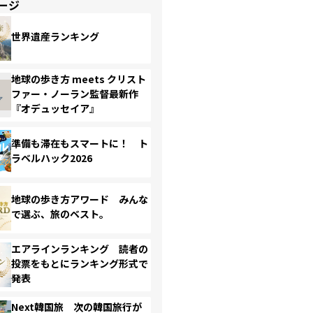
ージ
世界遺産ランキング
地球の歩き方 meets クリスト
ファー・ノーラン監督最新作
『オデュッセイア』
準備も滞在もスマートに！ ト
ラベルハック2026
地球の歩き方アワード みんな
で選ぶ、旅のベスト。
エアラインランキング 読者の
投票をもとにランキング形式で
発表
Next韓国旅 次の韓国旅行が