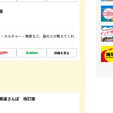
版
メ・カルチャー・絶景など、島の人が教えてくれ
詳細を見る
開運さんぽ 改訂版