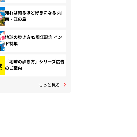
知れば知るほど好きになる 湘
南・江の島
地球の歩き方45周年記念 イン
ド特集
「地球の歩き方」シリーズ広告
のご案内
もっと見る