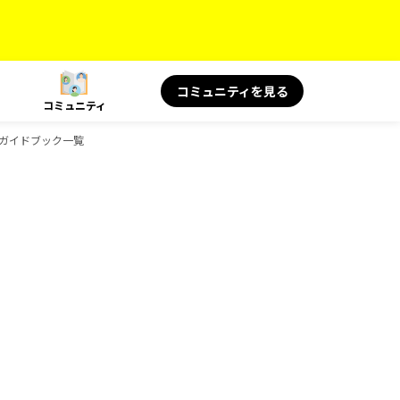
コミュニティを見る
コミュニティ
康のガイドブック一覧