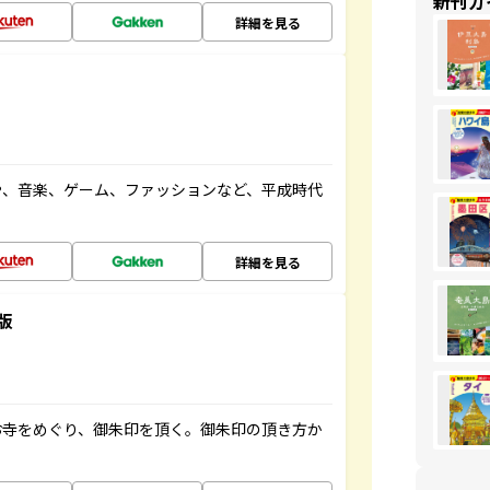
新刊ガ
詳細を見る
や、音楽、ゲーム、ファッションなど、平成時代
詳細を見る
版
お寺をめぐり、御朱印を頂く。御朱印の頂き方か