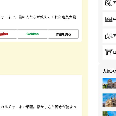
チャーまで、島の人たちが教えてくれた奄美大島
詳細を見る
人気ス
、カルチャーまで網羅。懐かしさと驚きが詰まっ