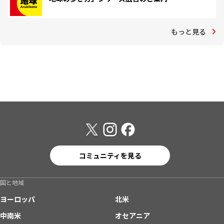
もっと見る
コミュニティを見る
国と地域
ヨーロッパ
北米
中南米
オセアニア