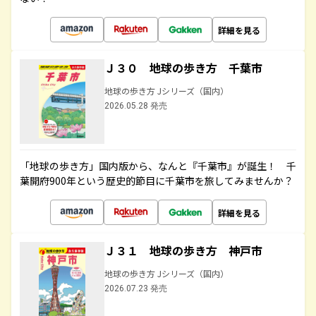
詳細を見る
Ｊ３０ 地球の歩き方 千葉市
地球の歩き方 Jシリーズ（国内）
2026.05.28 発売
「地球の歩き方」国内版から、なんと『千葉市』が誕生！ 千
葉開府900年という歴史的節目に千葉市を旅してみませんか？
詳細を見る
Ｊ３１ 地球の歩き方 神戸市
地球の歩き方 Jシリーズ（国内）
2026.07.23 発売