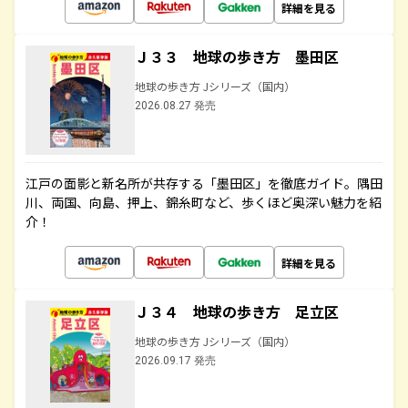
詳細を見る
Ｊ３３ 地球の歩き方 墨田区
地球の歩き方 Jシリーズ（国内）
2026.08.27 発売
江戸の面影と新名所が共存する「墨田区」を徹底ガイド。隅田
川、両国、向島、押上、錦糸町など、歩くほど奥深い魅力を紹
介！
詳細を見る
Ｊ３４ 地球の歩き方 足立区
地球の歩き方 Jシリーズ（国内）
2026.09.17 発売