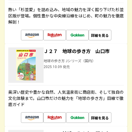
熱い「杉並愛」を詰め込み、地域の魅力を深く掘り下げた杉並
区版が登場。個性豊かな中央線沿線をはじめ、町の魅力を徹底
解剖！
詳細を見る
Ｊ２７ 地球の歩き方 山口市
地球の歩き方 Jシリーズ（国内）
2025.10.09 発売
奥深い歴史や豊かな自然、人気温泉街に商店街、そして独自の
文化体験まで。山口市だけの魅力を「地球の歩き方」目線で徹
底ガイド
詳細を見る