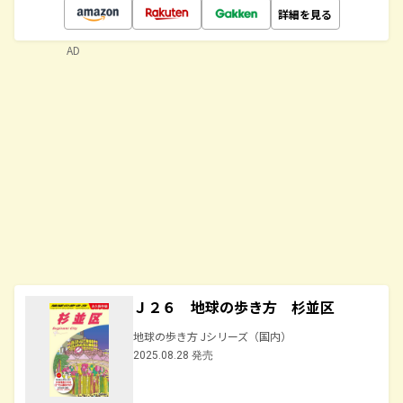
詳細を見る
AD
Ｊ２６ 地球の歩き方 杉並区
地球の歩き方 Jシリーズ（国内）
2025.08.28 発売