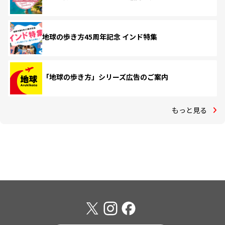
地球の歩き方45周年記念 インド特集
「地球の歩き方」シリーズ広告のご案内
もっと見る