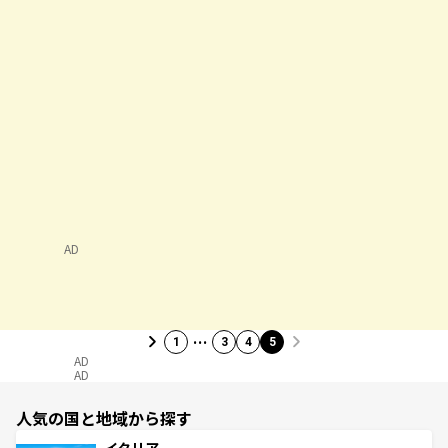
AD
…
1
3
4
5
AD
AD
人気の国と地域から探す