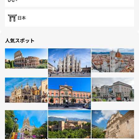
日本
人気スポット