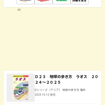
詳細を見る
AD
Ｄ２３ 地球の歩き方 ラオス ２０
２４～２０２５
Dシリーズ（アジア） 地球の歩き方 海外
2023.10.12 発売