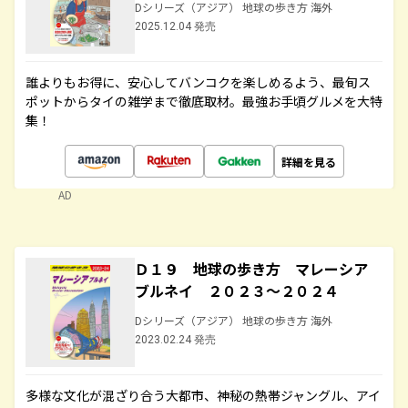
Dシリーズ（アジア） 地球の歩き方 海外
2025.12.04 発売
誰よりもお得に、安心してバンコクを楽しめるよう、最旬ス
ポットからタイの雑学まで徹底取材。最強お手頃グルメを大特
集！
詳細を見る
AD
Ｄ１９ 地球の歩き方 マレーシア
ブルネイ ２０２３～２０２４
Dシリーズ（アジア） 地球の歩き方 海外
2023.02.24 発売
多様な文化が混ざり合う大都市、神秘の熱帯ジャングル、アイ