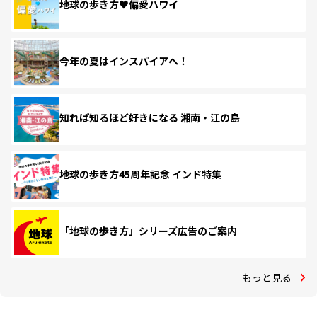
地球の歩き方♥偏愛ハワイ
今年の夏はインスパイアへ！
知れば知るほど好きになる 湘南・江の島
地球の歩き方45周年記念 インド特集
「地球の歩き方」シリーズ広告のご案内
もっと見る