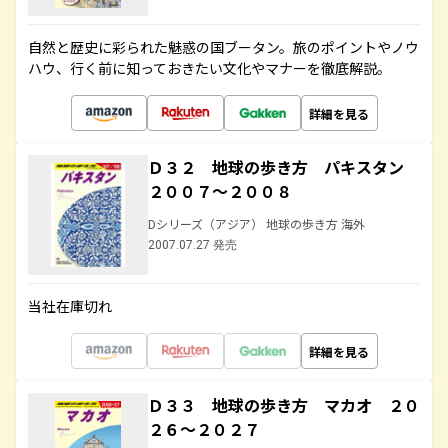
自然と歴史に彩られた魅惑の国ブータン。旅のポイントやノウ
ハウ、行く前に知っておきたい文化やマナーを徹底解説。
詳細を見る
Ｄ３２ 地球の歩き方 パキスタン
２００７～２００８
Dシリーズ（アジア） 地球の歩き方 海外
2007.07.27 発売
当社在庫切れ
詳細を見る
Ｄ３３ 地球の歩き方 マカオ ２０
２６～２０２７