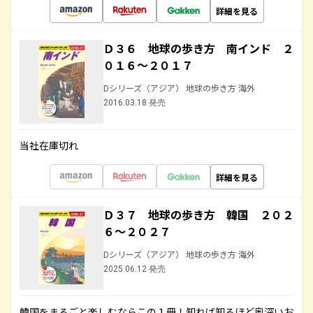
詳細を見る
Ｄ３６ 地球の歩き方 南インド ２
０１６～２０１７
Dシリーズ（アジア） 地球の歩き方 海外
2016.03.18 発売
当社在庫切れ
詳細を見る
Ｄ３７ 地球の歩き方 韓国 ２０２
６～２０２７
Dシリーズ（アジア） 地球の歩き方 海外
2025.06.12 発売
韓国をまるごと楽しむならこの１冊！知れば知るほど奥深いお