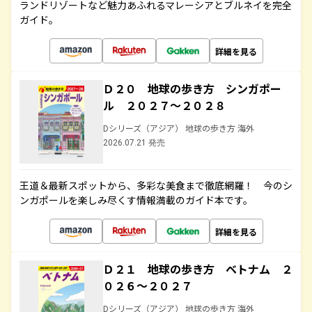
ランドリゾートなど魅力あふれるマレーシアとブルネイを完全
ガイド。
詳細を見る
Ｄ２０ 地球の歩き方 シンガポー
ル ２０２７～２０２８
Dシリーズ（アジア） 地球の歩き方 海外
2026.07.21 発売
王道＆最新スポットから、多彩な美食まで徹底網羅！ 今のシ
ンガポールを楽しみ尽くす情報満載のガイド本です。
詳細を見る
Ｄ２１ 地球の歩き方 ベトナム ２
０２６～２０２７
Dシリーズ（アジア） 地球の歩き方 海外