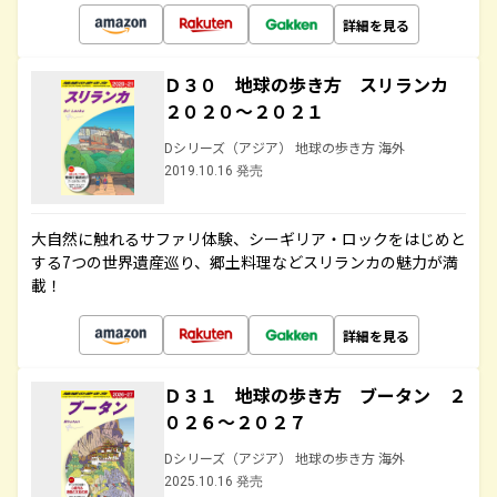
詳細を見る
Ｄ３０ 地球の歩き方 スリランカ
２０２０～２０２１
Dシリーズ（アジア） 地球の歩き方 海外
2019.10.16 発売
大自然に触れるサファリ体験、シーギリア・ロックをはじめと
する7つの世界遺産巡り、郷土料理などスリランカの魅力が満
載！
詳細を見る
Ｄ３１ 地球の歩き方 ブータン ２
０２６～２０２７
Dシリーズ（アジア） 地球の歩き方 海外
2025.10.16 発売