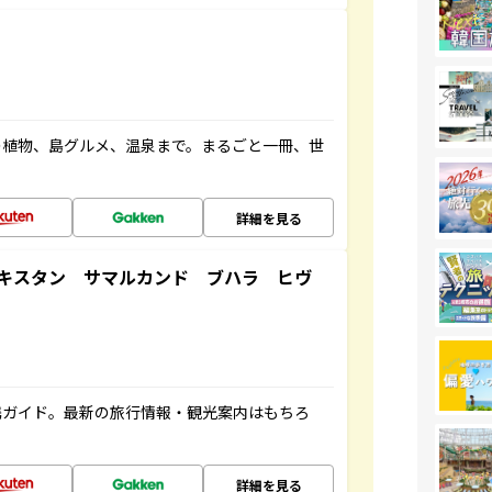
の植物、島グルメ、温泉まで。まるごと一冊、世
詳細を見る
キスタン サマルカンド ブハラ ヒヴ
携ガイド。最新の旅行情報・観光案内はもちろ
詳細を見る