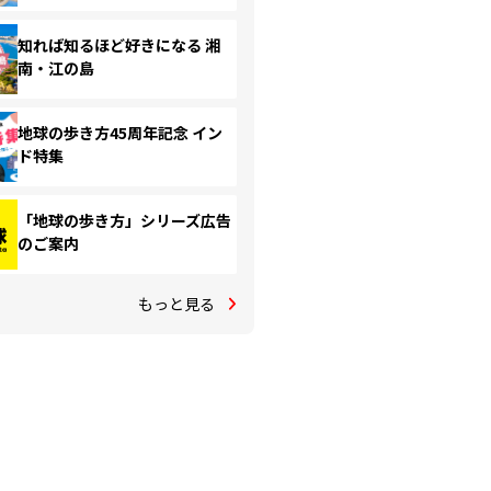
知れば知るほど好きになる 湘
南・江の島
地球の歩き方45周年記念 イン
ド特集
「地球の歩き方」シリーズ広告
のご案内
もっと見る