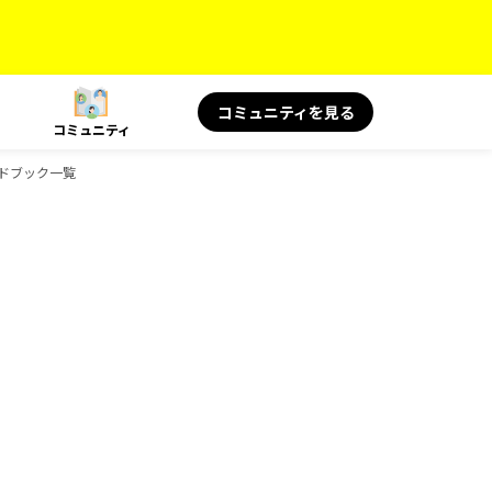
コミュニティを見る
コミュニティ
イドブック一覧