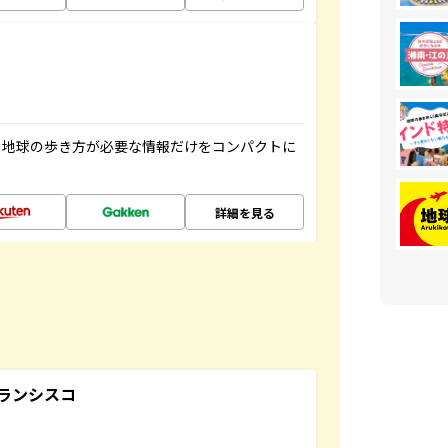
、地球の歩き方が必要な情報だけをコンパクトに
詳細を見る
ランシスコ