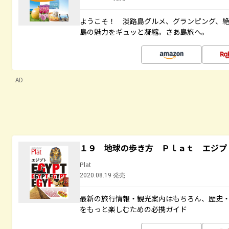
ようこそ！ 淡路島グルメ、グランピング、
島の魅力をギュッと凝縮。さあ島旅へ。
AD
１９ 地球の歩き方 Ｐｌａｔ エジプ
Plat
2020.08.19 発売
最新の旅行情報・観光案内はもちろん、歴史
をもっと楽しむための必携ガイド