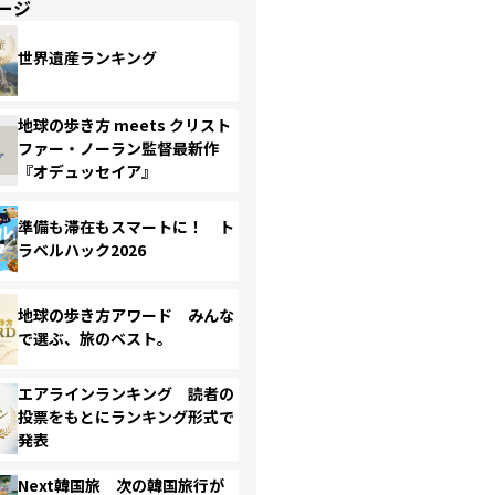
ージ
世界遺産ランキング
地球の歩き方 meets クリスト
ファー・ノーラン監督最新作
『オデュッセイア』
準備も滞在もスマートに！ ト
ラベルハック2026
地球の歩き方アワード みんな
で選ぶ、旅のベスト。
エアラインランキング 読者の
投票をもとにランキング形式で
発表
Next韓国旅 次の韓国旅行が