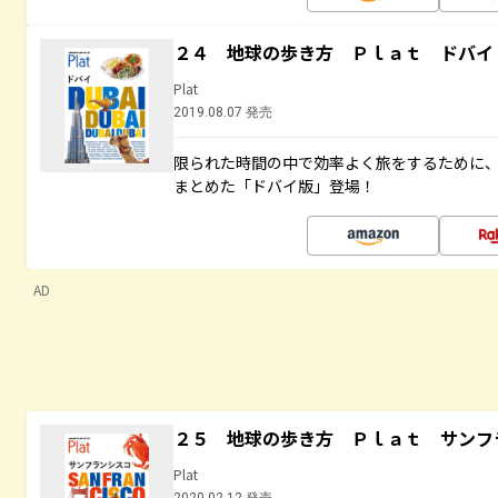
２４ 地球の歩き方 Ｐｌａｔ ドバイ
Plat
2019.08.07 発売
限られた時間の中で効率よく旅をするために
まとめた「ドバイ版」登場！
AD
２５ 地球の歩き方 Ｐｌａｔ サンフ
Plat