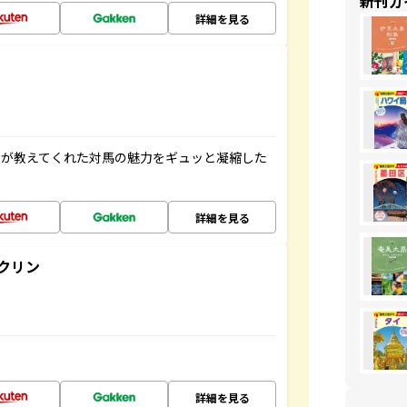
新刊ガ
詳細を見る
人が教えてくれた対馬の魅力をギュッと凝縮した
詳細を見る
クリン
詳細を見る