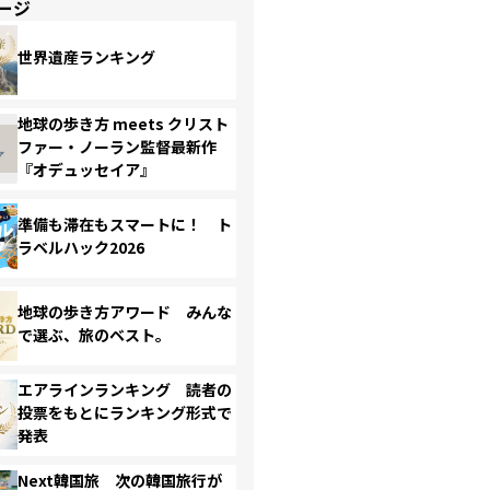
ージ
世界遺産ランキング
地球の歩き方 meets クリスト
ファー・ノーラン監督最新作
『オデュッセイア』
準備も滞在もスマートに！ ト
ラベルハック2026
地球の歩き方アワード みんな
で選ぶ、旅のベスト。
エアラインランキング 読者の
投票をもとにランキング形式で
発表
Next韓国旅 次の韓国旅行が