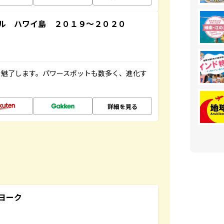
ル ハワイ島 ２０１９～２０２０
を魅了します。パワースポットも数多く、進化す
詳細を見る
ヨーク