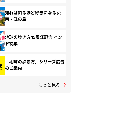
知れば知るほど好きになる 湘
南・江の島
地球の歩き方45周年記念 イン
ド特集
「地球の歩き方」シリーズ広告
のご案内
もっと見る