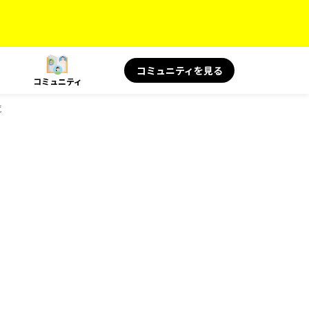
コミュニティを見る
コミュニティ
覧