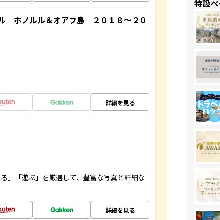
特設ペ
ル ホノルル＆オアフ島 ２０１８～２０
詳細を見る
べる」「遊ぶ」を厳選して、豊富な写真と詳細な
詳細を見る