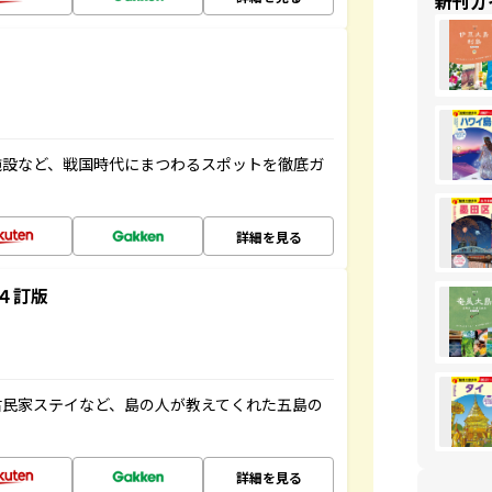
新刊ガ
施設など、戦国時代にまつわるスポットを徹底ガ
詳細を見る
４訂版
古民家ステイなど、島の人が教えてくれた五島の
詳細を見る