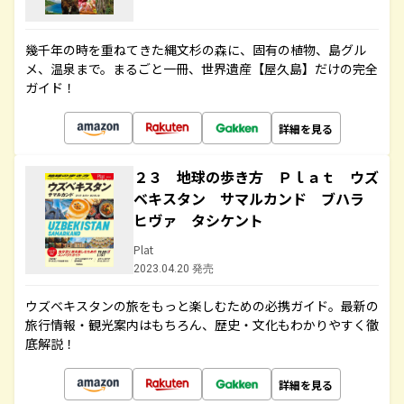
幾千年の時を重ねてきた縄文杉の森に、固有の植物、島グル
メ、温泉まで。まるごと一冊、世界遺産【屋久島】だけの完全
ガイド！
詳細を見る
２３ 地球の歩き方 Ｐｌａｔ ウズ
ベキスタン サマルカンド ブハラ
ヒヴァ タシケント
Plat
2023.04.20 発売
ウズベキスタンの旅をもっと楽しむための必携ガイド。最新の
旅行情報・観光案内はもちろん、歴史・文化もわかりやすく徹
底解説！
詳細を見る