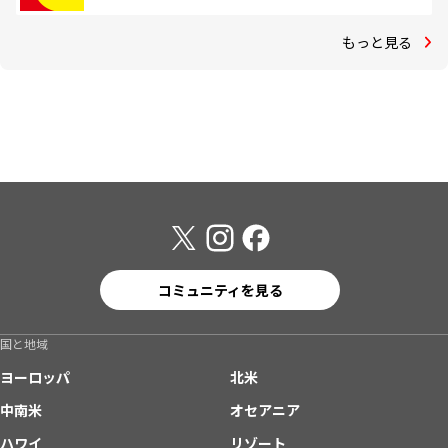
もっと見る
コミュニティを見る
国と地域
ヨーロッパ
北米
中南米
オセアニア
ハワイ
リゾート