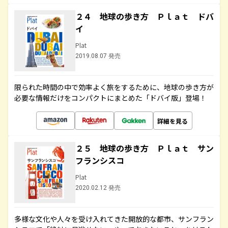
２４ 地球の歩き方 Ｐｌａｔ ドバ
イ
Plat
2019.08.07 発売
限られた時間の中で効率よく旅をするために、地球の歩き方が
必要な情報だけをコンパクトにまとめた「ドバイ版」登場！
詳細を見る
２５ 地球の歩き方 Ｐｌａｔ サン
フランシスコ
Plat
2020.02.12 発売
多様な文化や人々を受け入れてきた開放的な都市、サンフラン