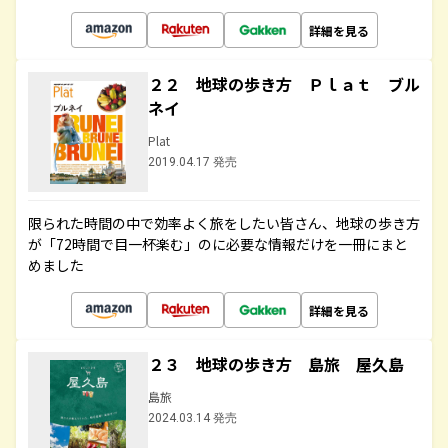
詳細を見る
２２ 地球の歩き方 Ｐｌａｔ ブル
ネイ
Plat
2019.04.17 発売
限られた時間の中で効率よく旅をしたい皆さん、地球の歩き方
が「72時間で目一杯楽む」のに必要な情報だけを一冊にまと
めました
詳細を見る
２３ 地球の歩き方 島旅 屋久島
島旅
2024.03.14 発売