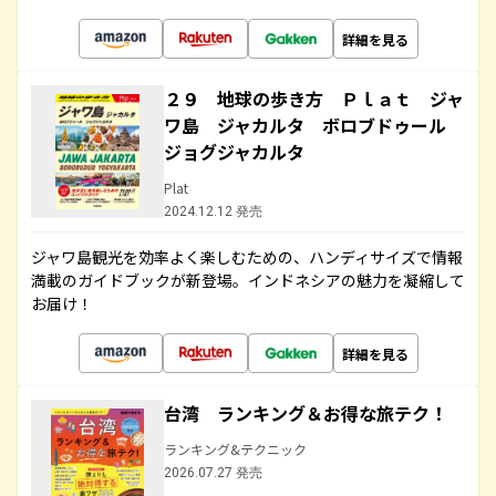
詳細を見る
２９ 地球の歩き方 Ｐｌａｔ ジャ
ワ島 ジャカルタ ボロブドゥール
ジョグジャカルタ
Plat
2024.12.12 発売
ジャワ島観光を効率よく楽しむための、ハンディサイズで情報
満載のガイドブックが新登場。インドネシアの魅力を凝縮して
お届け！
詳細を見る
台湾 ランキング＆お得な旅テク！
ランキング&テクニック
2026.07.27 発売