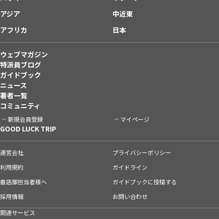
アジア
中近東
アフリカ
日本
ウェブマガジン
特派員ブログ
ガイドブック
ニュース
著者一覧
コミュニティ
新規会員登録
マイページ
GOOD LUCK TRIP
運営会社
プライバシーポリシー
利用規約
ガイドライン
書店御担当者様へ
ガイドブックに投稿する
採用情報
お問い合わせ
関連サービス