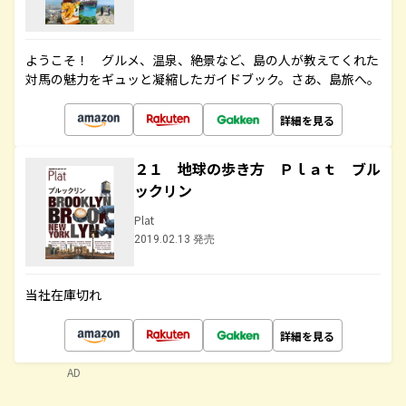
ようこそ！ グルメ、温泉、絶景など、島の人が教えてくれた
対馬の魅力をギュッと凝縮したガイドブック。さあ、島旅へ。
詳細を見る
２１ 地球の歩き方 Ｐｌａｔ ブル
ックリン
Plat
2019.02.13 発売
当社在庫切れ
詳細を見る
AD