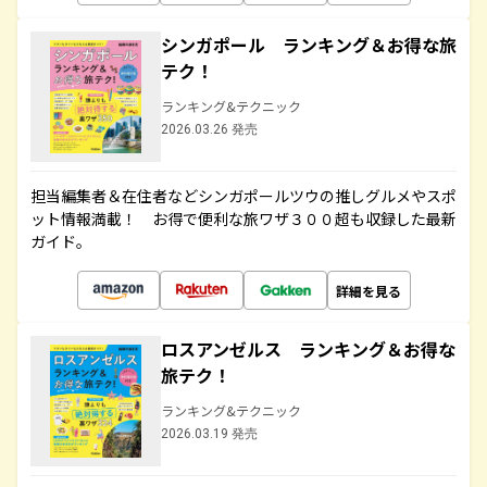
シンガポール ランキング＆お得な旅
テク！
ランキング&テクニック
2026.03.26 発売
担当編集者＆在住者などシンガポールツウの推しグルメやスポ
ット情報満載！ お得で便利な旅ワザ３００超も収録した最新
ガイド。
詳細を見る
ロスアンゼルス ランキング＆お得な
旅テク！
ランキング&テクニック
2026.03.19 発売