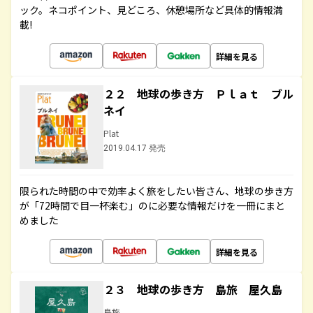
ック。ネコポイント、見どころ、休憩場所など具体的情報満
載!
詳細を見る
２２ 地球の歩き方 Ｐｌａｔ ブル
ネイ
Plat
2019.04.17 発売
限られた時間の中で効率よく旅をしたい皆さん、地球の歩き方
が「72時間で目一杯楽む」のに必要な情報だけを一冊にまと
めました
詳細を見る
２３ 地球の歩き方 島旅 屋久島
島旅