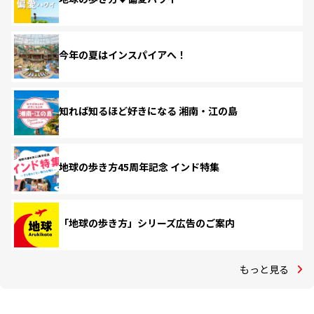
今年の夏はインスパイアへ！
知れば知るほど好きになる 湘南・江の島
地球の歩き方45周年記念 インド特集
「地球の歩き方」シリーズ広告のご案内
もっと見る