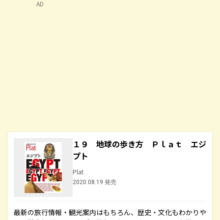
AD
１９ 地球の歩き方 Ｐｌａｔ エジ
プト
Plat
2020.08.19 発売
最新の旅行情報・観光案内はもちろん、歴史・文化もわかりや