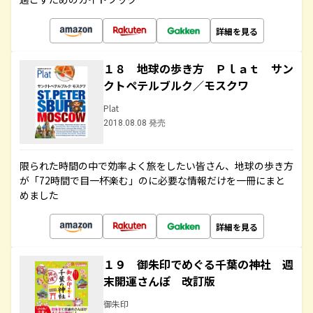
詳細を見る
１８ 地球の歩き方 Ｐｌａｔ サン
クトペテルブルク／モスクワ
Plat
2018.08.08 発売
限られた時間の中で効率よく旅をしたい皆さん、地球の歩き方
が「72時間で目一杯楽む」のに必要な情報だけを一冊にまと
めました
詳細を見る
１９ 御朱印でめぐる千葉の神社 週
末開運さんぽ 改訂版
御朱印