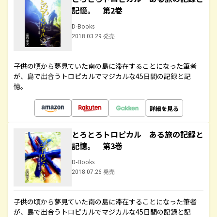
記憶。 第2巻
D-Books
2018.03.29 発売
子供の頃から夢見ていた南の島に滞在することになった筆者
が、島で出合うトロピカルでマジカルな45日間の記録と記
憶。
詳細を見る
とろとろトロピカル ある旅の記録と
記憶。 第3巻
D-Books
2018.07.26 発売
子供の頃から夢見ていた南の島に滞在することになった筆者
が、島で出合うトロピカルでマジカルな45日間の記録と記