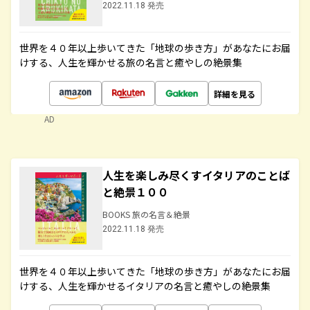
2022.11.18 発売
世界を４０年以上歩いてきた「地球の歩き方」があなたにお届
けする、人生を輝かせる旅の名言と癒やしの絶景集
詳細を見る
AD
人生を楽しみ尽くすイタリアのことば
と絶景１００
BOOKS 旅の名言＆絶景
2022.11.18 発売
世界を４０年以上歩いてきた「地球の歩き方」があなたにお届
けする、人生を輝かせるイタリアの名言と癒やしの絶景集