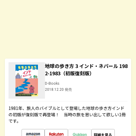
地球の歩き方 3 インド・ネパール 198
2-1983（初版復刻版）
D-Books
2018.12.20 発売
1981年、旅人のバイブルとして登場した地球の歩き方インド
の初版が復刻版で再登場！ 当時の旅を思い出して欲しい1冊
です。
詳細を見る