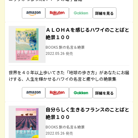
詳細を見る
ＡＬＯＨＡを感じるハワイのことばと
絶景１００
BOOKS 旅の名言＆絶景
2022.05.26 発売
世界を４０年以上歩いてきた「地球の歩き方」があなたにお届
けする、人生を輝かせるハワイの名言と癒やしの絶景集
詳細を見る
自分らしく生きるフランスのことばと
絶景１００
BOOKS 旅の名言＆絶景
2022.05.26 発売