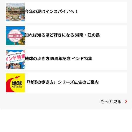
今年の夏はインスパイアへ！
知れば知るほど好きになる 湘南・江の島
地球の歩き方45周年記念 インド特集
「地球の歩き方」シリーズ広告のご案内
もっと見る