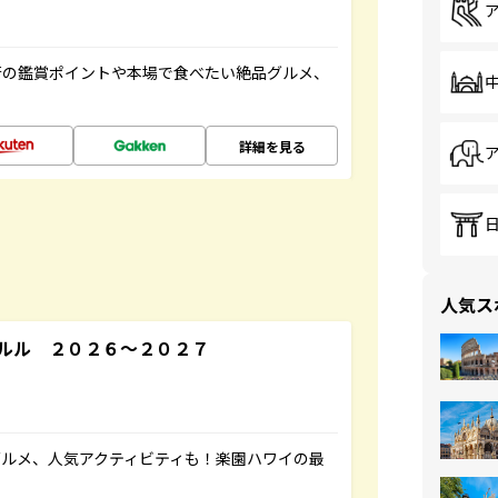
術の鑑賞ポイントや本場で食べたい絶品グルメ、
詳細を見る
人気ス
ルル ２０２６～２０２７
ルメ、人気アクティビティも！楽園ハワイの最