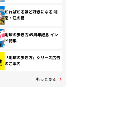
知れば知るほど好きになる 湘
南・江の島
地球の歩き方45周年記念 イン
ド特集
「地球の歩き方」シリーズ広告
のご案内
もっと見る