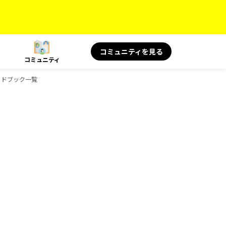
コミュニティを見る
コミュニティ
ガイドブック一覧