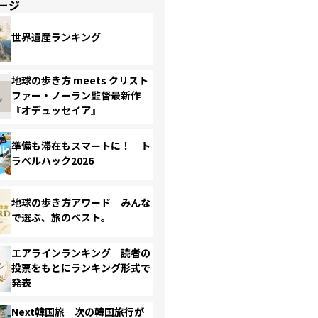
ージ
世界遺産ランキング
地球の歩き方 meets クリスト
ファー・ノーラン監督最新作
『オデュッセイア』
準備も滞在もスマートに！ ト
ラベルハック2026
地球の歩き方アワード みんな
で選ぶ、旅のベスト。
エアラインランキング 読者の
投票をもとにランキング形式で
発表
Next韓国旅 次の韓国旅行が