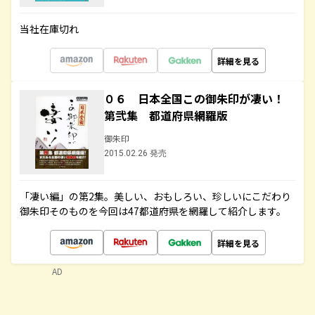
当社在庫切れ
詳細を見る
０６ 日本全国この御朱印が凄い！
第弐集 都道府県網羅版
御朱印
2015.02.26 発売
「凄い編」の第2集。美しい、おもしろい、珍しいにこだわり
御朱印そのものを今回は47都道府県を網羅して紹介します。
詳細を見る
AD