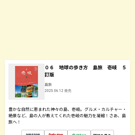
０６ 地球の歩き方 島旅 壱岐 ５
訂版
島旅
2025.06.12 発売
豊かな自然に恵まれた神々の島、壱岐。グルメ・カルチャー・
絶景など、島の人が教えてくれた壱岐の魅力を凝縮！さあ、島
旅へ！