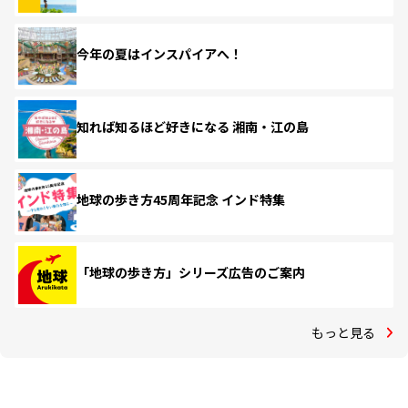
今年の夏はインスパイアへ！
知れば知るほど好きになる 湘南・江の島
地球の歩き方45周年記念 インド特集
「地球の歩き方」シリーズ広告のご案内
もっと見る