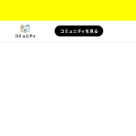
コミュニティを見る
コミュニティ