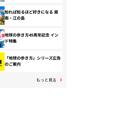
知れば知るほど好きになる 湘
南・江の島
地球の歩き方45周年記念 イン
ド特集
「地球の歩き方」シリーズ広告
のご案内
もっと見る