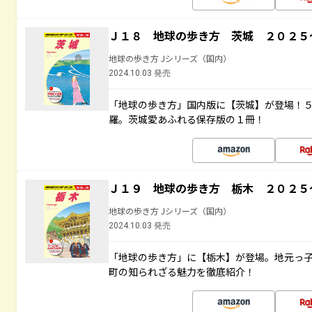
Ｊ１８ 地球の歩き方 茨城 ２０２５
地球の歩き方 Jシリーズ（国内）
2024.10.03 発売
「地球の歩き方」国内版に【茨城】が登場！
羅。茨城愛あふれる保存版の１冊！
Ｊ１９ 地球の歩き方 栃木 ２０２５
地球の歩き方 Jシリーズ（国内）
2024.10.03 発売
「地球の歩き方」に【栃木】が登場。地元っ
町の知られざる魅力を徹底紹介！