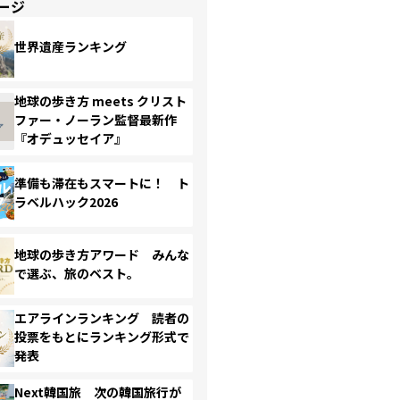
ージ
世界遺産ランキング
地球の歩き方 meets クリスト
ファー・ノーラン監督最新作
『オデュッセイア』
準備も滞在もスマートに！ ト
ラベルハック2026
地球の歩き方アワード みんな
で選ぶ、旅のベスト。
エアラインランキング 読者の
投票をもとにランキング形式で
発表
Next韓国旅 次の韓国旅行が