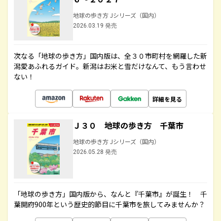
地球の歩き方 Jシリーズ（国内）
2026.03.19 発売
次なる「地球の歩き方」国内版は、全３０市町村を網羅した新
潟愛あふれるガイド。新潟はお米と雪だけなんて、もう言わせ
ない！
詳細を見る
Ｊ３０ 地球の歩き方 千葉市
地球の歩き方 Jシリーズ（国内）
2026.05.28 発売
「地球の歩き方」国内版から、なんと『千葉市』が誕生！ 千
葉開府900年という歴史的節目に千葉市を旅してみませんか？