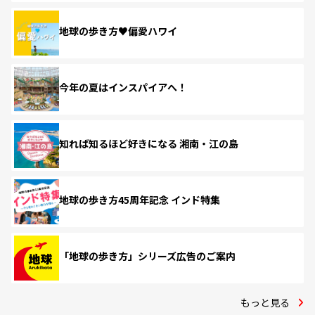
地球の歩き方♥偏愛ハワイ
今年の夏はインスパイアへ！
知れば知るほど好きになる 湘南・江の島
地球の歩き方45周年記念 インド特集
「地球の歩き方」シリーズ広告のご案内
もっと見る