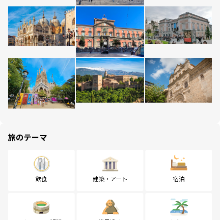
旅のテーマ
飲食
建築・アート
宿泊