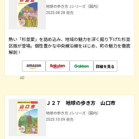
地球の歩き方 Jシリーズ（国内）
2025.08.28 発売
熱い「杉並愛」を詰め込み、地域の魅力を深く掘り下げた杉並
区版が登場。個性豊かな中央線沿線をはじめ、町の魅力を徹底
解剖！
詳細を見る
AD
Ｊ２７ 地球の歩き方 山口市
地球の歩き方 Jシリーズ（国内）
2025.10.09 発売