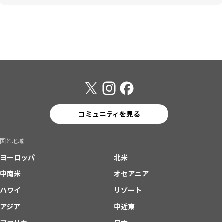
コミュニティを見る
国と地域
ヨーロッパ
北米
中南米
オセアニア
ハワイ
リゾート
アジア
中近東