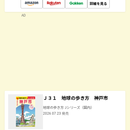
詳細を見る
AD
Ｊ３１ 地球の歩き方 神戸市
地球の歩き方 Jシリーズ（国内）
2026.07.23 発売