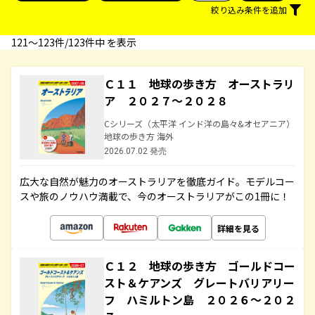
絞り込み条件を追加
121〜123件/123件中 を表示
Ｃ１１ 地球の歩き方 オーストラリ
ア ２０２７～２０２８
Cシリーズ（太平洋 インド洋の島々&オセアニア）
地球の歩き方 海外
2026.07.02 発売
広大な自然が魅力のオーストラリアを徹底ガイド。モデルコー
スや旅のノウハウ満載で、今のオーストラリアがこの1冊に！
詳細を見る
Ｃ１２ 地球の歩き方 ゴールドコー
スト＆ケアンズ グレートバリアリー
フ ハミルトン島 ２０２６～２０２