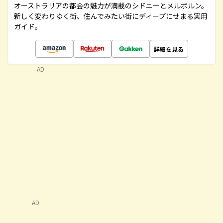
オーストラリアの都会の魅力が満載のシドニーとメルボルン。
新しく変わりゆく街、住んでみたい街にディープにせまる実用
ガイド。
詳細を見る
AD
AD