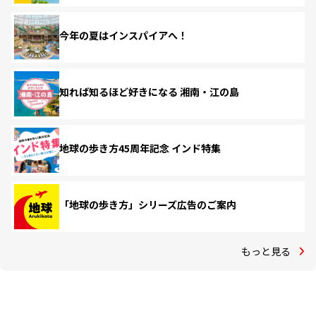
今年の夏はインスパイアへ！
知れば知るほど好きになる 湘南・江の島
地球の歩き方45周年記念 インド特集
「地球の歩き方」シリーズ広告のご案内
もっと見る