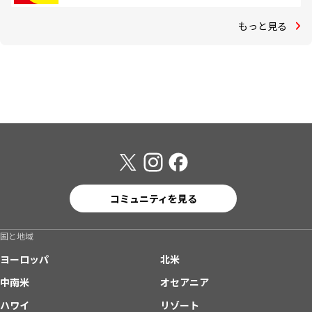
もっと見る
コミュニティを見る
国と地域
ヨーロッパ
北米
中南米
オセアニア
ハワイ
リゾート