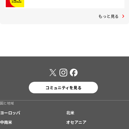
もっと見る
コミュニティを見る
国と地域
ヨーロッパ
北米
中南米
オセアニア