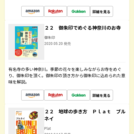
詳細を見る
２２ 御朱印でめぐる神奈川のお寺
御朱印
2020.05.20 発売
有名寺の多い神奈川。季節の花々を楽しみながらお寺をめぐ
り、御朱印を頂く。御朱印の頂き方から御朱印に込められた意
味を解説。
詳細を見る
２２ 地球の歩き方 Ｐｌａｔ ブル
ネイ
Plat