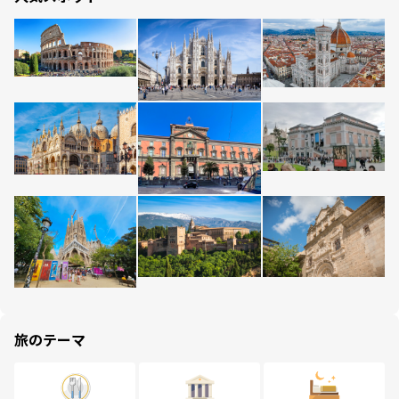
旅のテーマ