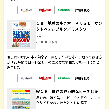
詳細を見る
１８ 地球の歩き方 Ｐｌａｔ サン
クトペテルブルク／モスクワ
Plat
2018.08.08 発売
限られた時間の中で効率よく旅をしたい皆さん、地球の歩き方
が「72時間で目一杯楽む」のに必要な情報だけを一冊にまと
めました
詳細を見る
Ｗ１９ 世界の魅力的なビーチと湖
息をのむほど美しいビーチと癒やしのレイ
クサイドを旅の雑学とともに解説