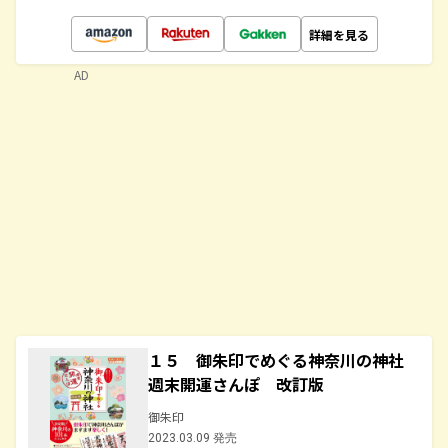
詳細を見る
AD
１５ 御朱印でめぐる神奈川の神社
週末開運さんぽ 改訂版
御朱印
2023.03.09 発売