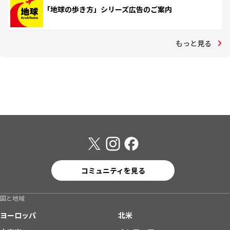
「地球の歩き方」シリーズ広告のご案内
もっと見る
コミュニティを見る
国と地域
ヨーロッパ
北米