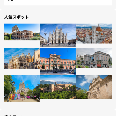
人気スポット