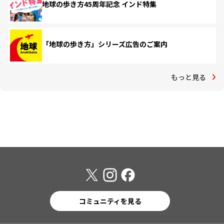
地球の歩き方45周年記念 インド特集
「地球の歩き方」シリーズ広告のご案内
もっと見る
コミュニティを見る