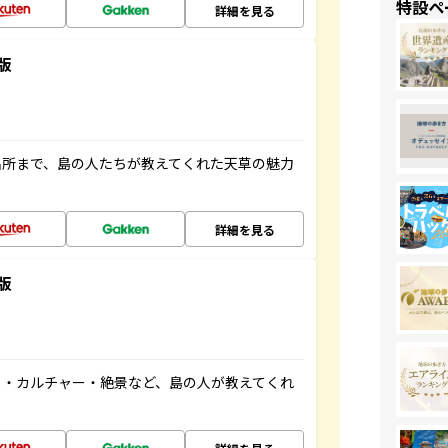
特設ペ
詳細を見る
版
名所まで、島の人たちが教えてくれた天草の魅力
詳細を見る
版
メ・カルチャー・絶景など、島の人が教えてくれ