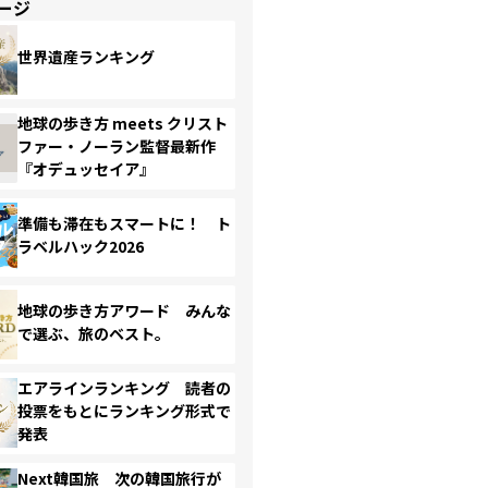
ージ
世界遺産ランキング
地球の歩き方 meets クリスト
ファー・ノーラン監督最新作
『オデュッセイア』
準備も滞在もスマートに！ ト
ラベルハック2026
地球の歩き方アワード みんな
で選ぶ、旅のベスト。
エアラインランキング 読者の
投票をもとにランキング形式で
発表
Next韓国旅 次の韓国旅行が