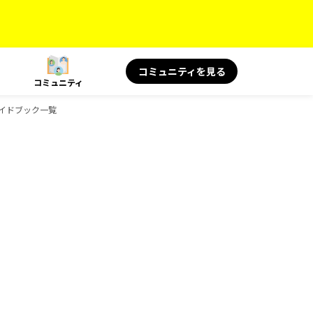
コミュニティを見る
コミュニティ
ガイドブック一覧