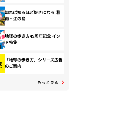
知れば知るほど好きになる 湘
南・江の島
地球の歩き方45周年記念 イン
ド特集
「地球の歩き方」シリーズ広告
のご案内
もっと見る