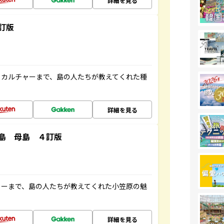
詳細を見る
訂版
、カルチャーまで、島の人たちが教えてくれた種
詳細を見る
島 母島 ４訂版
ャーまで、島の人たちが教えてくれた小笠原の魅
詳細を見る