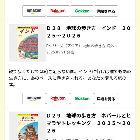
詳細を見る
Ｄ２８ 地球の歩き方 インド ２０
２５～２０２６
Dシリーズ（アジア） 地球の歩き方 海外
2025.03.21 発売
観て歩くだけでは飽き足らない国。インドに行けば誰でもあの
生き方に、あのペースに巻き込まれる。あなたを変える旅の
本。
詳細を見る
Ｄ２９ 地球の歩き方 ネパールとヒ
マラヤトレッキング ２０２５～２０
２６