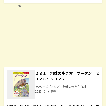
AD
Ｄ３１ 地球の歩き方 ブータン ２
０２６～２０２７
Dシリーズ（アジア） 地球の歩き方 海外
2025.10.16 発売