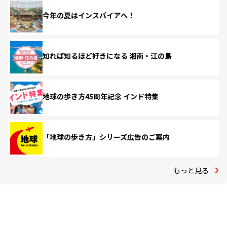
今年の夏はインスパイアへ！
知れば知るほど好きになる 湘南・江の島
地球の歩き方45周年記念 インド特集
「地球の歩き方」シリーズ広告のご案内
もっと見る