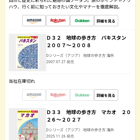
自然と歴史に彩られた魅惑の国ブータン。旅のポイントやノウ
ハウ、行く前に知っておきたい文化やマナーを徹底解説。
詳細を見る
Ｄ３２ 地球の歩き方 パキスタン
２００７～２００８
Dシリーズ（アジア） 地球の歩き方 海外
2007.07.27 発売
当社在庫切れ
詳細を見る
Ｄ３３ 地球の歩き方 マカオ ２０
２６～２０２７
Dシリーズ（アジア） 地球の歩き方 海外
2025.11.26 発売