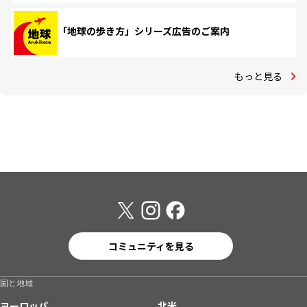
「地球の歩き方」シリーズ広告のご案内
もっと見る
コミュニティを見る
国と地域
ヨーロッパ
北米