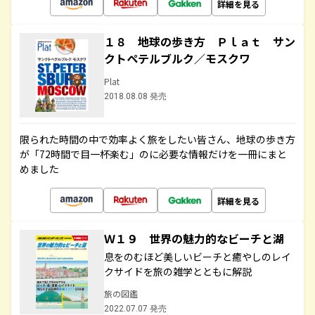
詳細を見る
１８ 地球の歩き方 Ｐｌａｔ サン
クトペテルブルク／モスクワ
Plat
2018.08.08 発売
限られた時間の中で効率よく旅をしたい皆さん、地球の歩き方
が「72時間で目一杯楽む」のに必要な情報だけを一冊にまと
めました
詳細を見る
Ｗ１９ 世界の魅力的なビーチと湖
息をのむほど美しいビーチと癒やしのレイ
クサイドを旅の雑学とともに解説
旅の図鑑
2022.07.07 発売