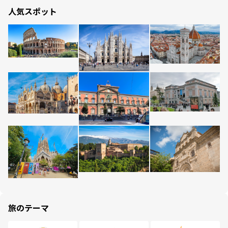
人気スポット
旅のテーマ