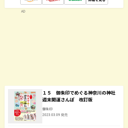
AD
１５ 御朱印でめぐる神奈川の神社
週末開運さんぽ 改訂版
御朱印
2023.03.09 発売