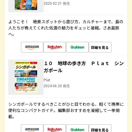
2025.02.21 発売
ようこそ！ 絶景スポットから遊び方、カルチャーまで、島の
人たちが教えてくれた佐渡の魅力をギュッと凝縮。さあ島旅
へ。
詳細を見る
１０ 地球の歩き方 Ｐｌａｔ シン
ガポール
Plat
2024.06.20 発売
シンガポールでするべきことがひと目でわかる、軽くて携帯に
便利なコンパクトガイド。編集部おすすめを凝縮して一挙掲
載。
詳細を見る