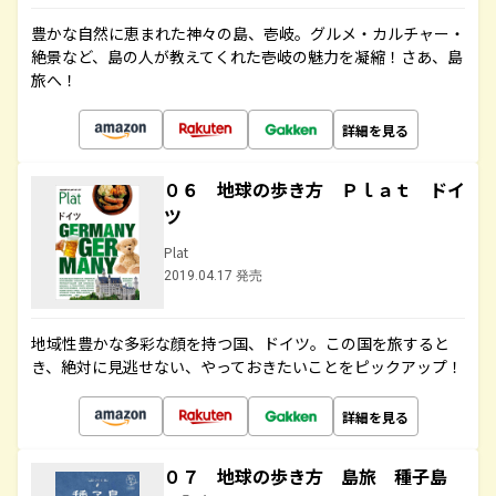
豊かな自然に恵まれた神々の島、壱岐。グルメ・カルチャー・
絶景など、島の人が教えてくれた壱岐の魅力を凝縮！さあ、島
旅へ！
詳細を見る
０６ 地球の歩き方 Ｐｌａｔ ドイ
ツ
Plat
2019.04.17 発売
地域性豊かな多彩な顔を持つ国、ドイツ。この国を旅すると
き、絶対に見逃せない、やっておきたいことをピックアップ！
詳細を見る
０７ 地球の歩き方 島旅 種子島