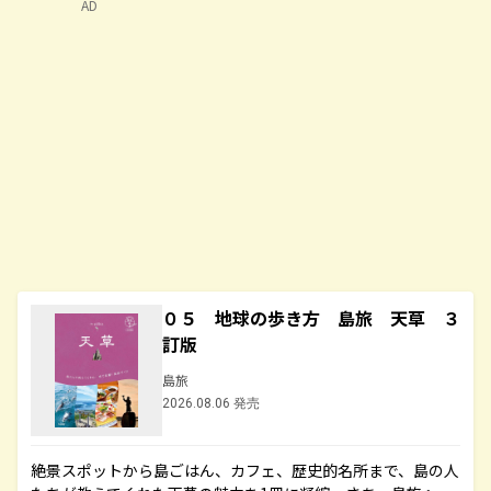
AD
０５ 地球の歩き方 島旅 天草 ３
訂版
島旅
2026.08.06 発売
絶景スポットから島ごはん、カフェ、歴史的名所まで、島の人