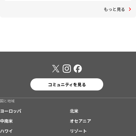
もっと見る
コミュニティを見る
国と地域
ヨーロッパ
北米
中南米
オセアニア
ハワイ
リゾート