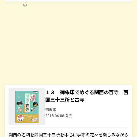
AD
１３ 御朱印でめぐる関西の百寺 西
国三十三所と古寺
御朱印
2018.06.06 発売
関西の名刹を西国三十三所を中心に季節の花々を楽しみながら