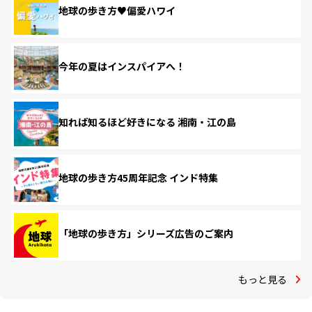
地球の歩き方♥偏愛ハワイ
今年の夏はインスパイアへ！
知れば知るほど好きになる 湘南・江の島
地球の歩き方45周年記念 インド特集
「地球の歩き方」シリーズ広告のご案内
もっと見る