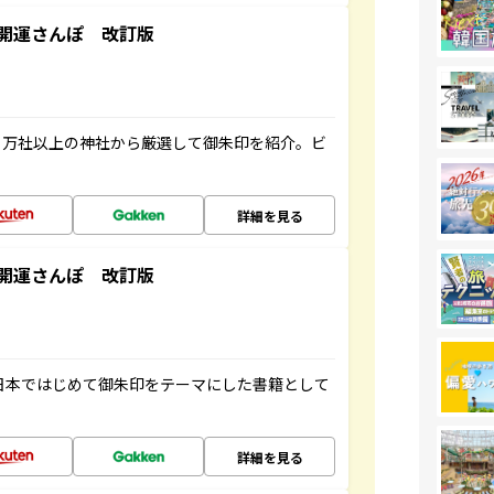
開運さんぽ 改訂版
２万社以上の神社から厳選して御朱印を紹介。ビ
詳細を見る
開運さんぽ 改訂版
、日本ではじめて御朱印をテーマにした書籍として
詳細を見る