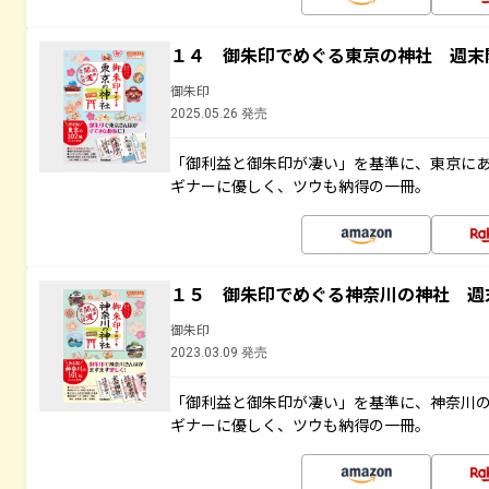
１４ 御朱印でめぐる東京の神社 週末
御朱印
2025.05.26 発売
「御利益と御朱印が凄い」を基準に、東京に
ギナーに優しく、ツウも納得の一冊。
１５ 御朱印でめぐる神奈川の神社 週
御朱印
2023.03.09 発売
「御利益と御朱印が凄い」を基準に、神奈川
ギナーに優しく、ツウも納得の一冊。