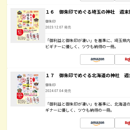
１６ 御朱印でめぐる埼玉の神社 週末
御朱印
2023.12.07 発売
「御利益と御朱印が凄い」を基準に、埼玉県
ビギナーに優しく、ツウも納得の一冊。
１７ 御朱印でめぐる北海道の神社 週
御朱印
2024.07.04 発売
「御利益と御朱印が凄い」を基準に、北海道
ギナーに優しく、ツウも納得の一冊。