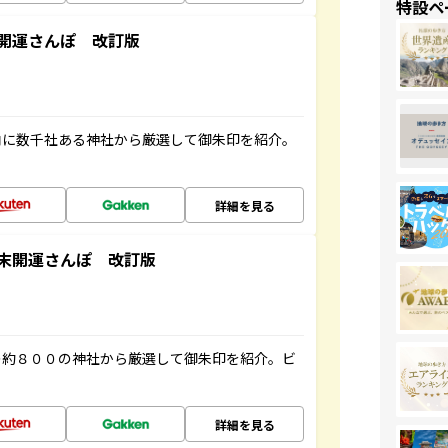
特設ペ
開運さんぽ 改訂版
内に数千社ある神社から厳選して御朱印を紹介。
詳細を見る
末開運さんぽ 改訂版
の約８００の神社から厳選して御朱印を紹介。ビ
詳細を見る