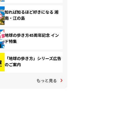
知れば知るほど好きになる 湘
南・江の島
地球の歩き方45周年記念 イン
ド特集
「地球の歩き方」シリーズ広告
のご案内
もっと見る