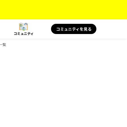
コミュニティを見る
コミュニティ
ク一覧