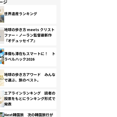
ージ
世界遺産ランキング
地球の歩き方 meets クリスト
ファー・ノーラン監督最新作
『オデュッセイア』
準備も滞在もスマートに！ ト
ラベルハック2026
地球の歩き方アワード みんな
で選ぶ、旅のベスト。
エアラインランキング 読者の
投票をもとにランキング形式で
発表
Next韓国旅 次の韓国旅行が