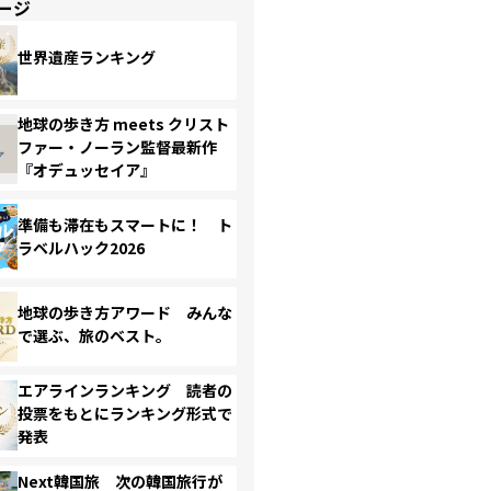
ージ
世界遺産ランキング
地球の歩き方 meets クリスト
ファー・ノーラン監督最新作
『オデュッセイア』
準備も滞在もスマートに！ ト
ラベルハック2026
地球の歩き方アワード みんな
で選ぶ、旅のベスト。
エアラインランキング 読者の
投票をもとにランキング形式で
発表
Next韓国旅 次の韓国旅行が