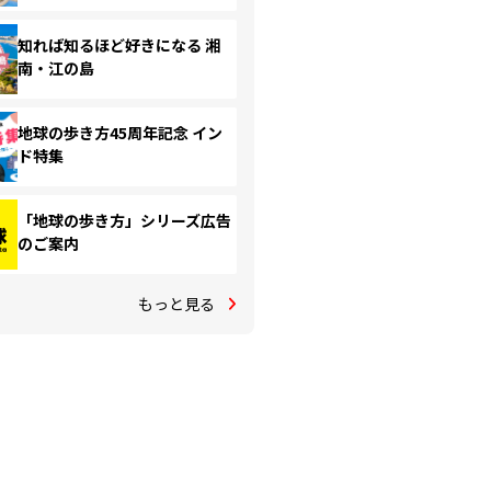
知れば知るほど好きになる 湘
南・江の島
地球の歩き方45周年記念 イン
ド特集
「地球の歩き方」シリーズ広告
のご案内
もっと見る