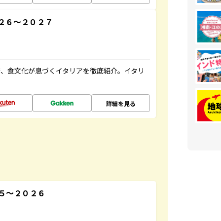
２６～２０２７
術、食文化が息づくイタリアを徹底紹介。イタリ
詳細を見る
５～２０２６