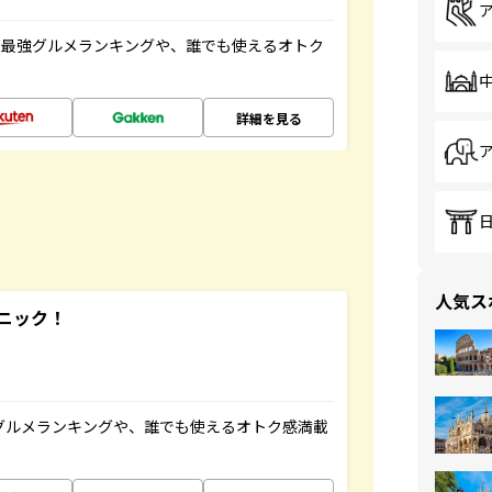
だ最強グルメランキングや、誰でも使えるオトク
詳細を見る
人気ス
ニック！
グルメランキングや、誰でも使えるオトク感満載