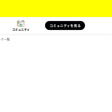
コミュニティを見る
コミュニティ
ック一覧