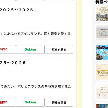
特設ペ
２０２５～２０２６
魅力にあふれるアイルランド。酒と音楽を愛する
詳細を見る
２５～２０２６
してみたい。パリとフランスの各地方を旅するた
詳細を見る