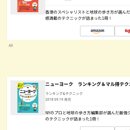
香港のスペシャリストと地球の歩き方が選ん
感満載のテクニックが詰まった1冊！
AD
ニューヨーク ランキング＆マル得テク
ランキング&テクニック
2018.09.19 発売
NYのプロと地球の歩き方編集部が選んだ最強
のテクニックが詰まった1冊！