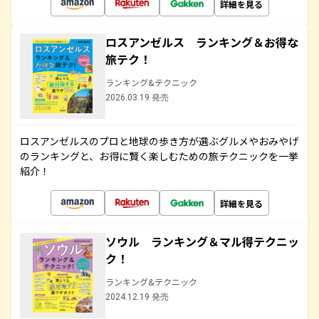
詳細を見る
ロスアンゼルス ランキング＆お得な
旅テク！
ランキング&テクニック
2026.03.19 発売
ロスアンゼルスのプロと地球の歩き方が選ぶグルメやおみやげ
のランキングと、お得に賢く楽しむための旅テクニックを一挙
紹介！
詳細を見る
ソウル ランキング＆マル得テクニッ
ク！
ランキング&テクニック
2024.12.19 発売