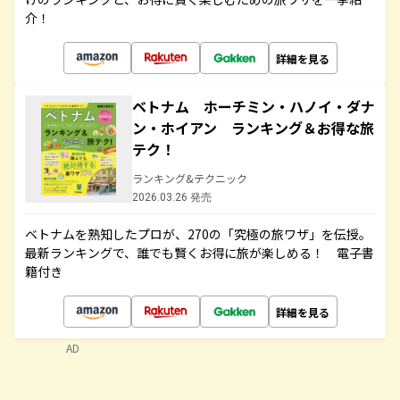
介！
詳細を見る
ベトナム ホーチミン・ハノイ・ダナ
ン・ホイアン ランキング＆お得な旅
テク！
ランキング&テクニック
2026.03.26 発売
ベトナムを熟知したプロが、270の「究極の旅ワザ」を伝授。
最新ランキングで、誰でも賢くお得に旅が楽しめる！ 電子書
籍付き
詳細を見る
AD