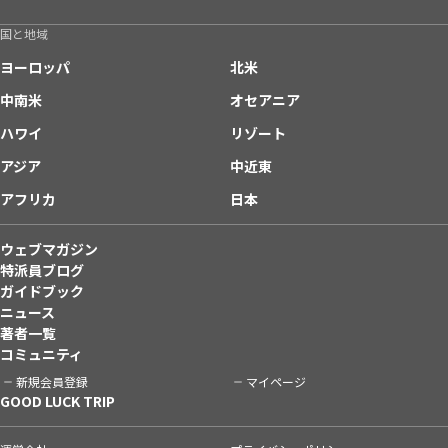
国と地域
ヨーロッパ
北米
中南米
オセアニア
ハワイ
リゾート
アジア
中近東
アフリカ
日本
ウェブマガジン
特派員ブログ
ガイドブック
ニュース
著者一覧
コミュニティ
新規会員登録
マイページ
GOOD LUCK TRIP