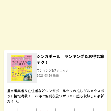
シンガポール ランキング＆お得な旅
テク！
ランキング&テクニック
2026.03.26 発売
担当編集者＆在住者などシンガポールツウの推しグルメやスポ
ット情報満載！ お得で便利な旅ワザ３００超も収録した最新
ガイド。