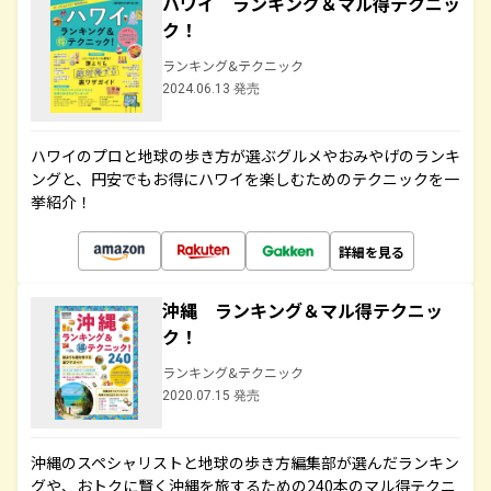
ハワイ ランキング＆マル得テクニッ
ク！
ランキング&テクニック
2024.06.13 発売
ハワイのプロと地球の歩き方が選ぶグルメやおみやげのランキ
ングと、円安でもお得にハワイを楽しむためのテクニックを一
挙紹介！
詳細を見る
沖縄 ランキング＆マル得テクニッ
ク！
ランキング&テクニック
2020.07.15 発売
沖縄のスペシャリストと地球の歩き方編集部が選んだランキン
グや、おトクに賢く沖縄を旅するための240本のマル得テクニ