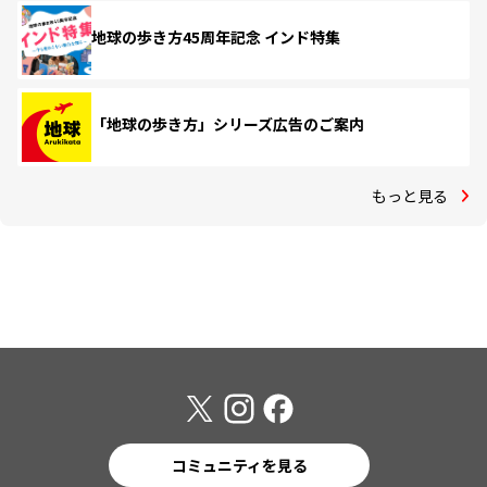
地球の歩き方45周年記念 インド特集
「地球の歩き方」シリーズ広告のご案内
もっと見る
コミュニティを見る