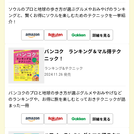
ソウルのプロと地球の歩き方が選ぶグルメやおみやげのランキ
ングと、賢くお得にソウルを楽しむためのテクニックを一挙紹
介！
詳細を見る
バンコク ランキング＆マル得テク
ニック！
ランキング&テクニック
2024.11.26 発売
バンコクのプロと地球の歩き方が選ぶグルメやおみやげなど
のランキングや、お得に旅を楽しむとっておきテクニックが詰
まった一冊
詳細を見る