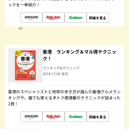
ックを一挙紹介！
詳細を見る
AD
香港 ランキング＆マル得テクニッ
ク！
ランキング&テクニック
2018.12.05 発売
香港のスペシャリストと地球の歩き方が選んだ最強グルメラン
キングや、誰でも使えるオトク感満載のテクニックが詰まった
1冊！
詳細を見る