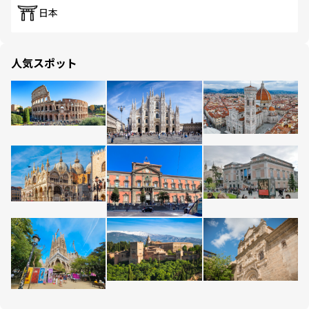
日本
人気スポット