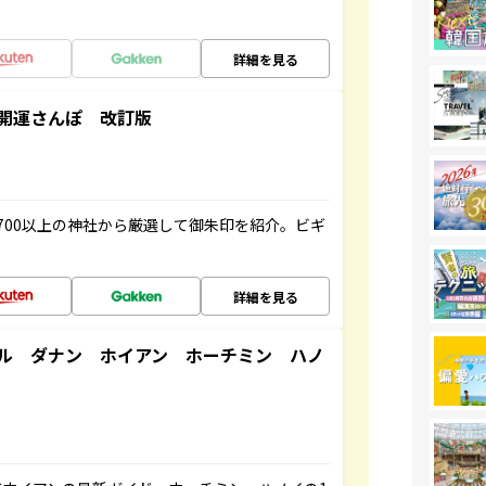
詳細を見る
開運さんぽ 改訂版
700以上の神社から厳選して御朱印を紹介。ビギ
詳細を見る
ル ダナン ホイアン ホーチミン ハノ