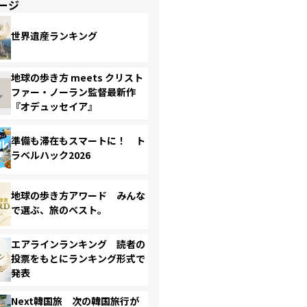
ージ
世界遺産ランキング
地球の歩き方 meets クリスト
ファー・ノーラン監督最新作
『オデュッセイア』
準備も滞在もスマートに！ ト
ラベルハック2026
地球の歩き方アワード みんな
で選ぶ、旅のベスト。
エアラインランキング 読者の
投票をもとにランキング形式で
発表
Next韓国旅 次の韓国旅行が