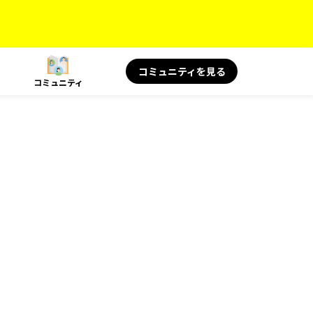
コミュニティを見る
コミュニティ