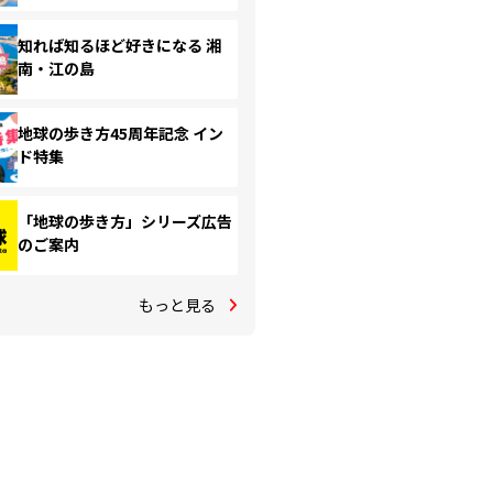
知れば知るほど好きになる 湘
南・江の島
地球の歩き方45周年記念 イン
ド特集
「地球の歩き方」シリーズ広告
のご案内
もっと見る