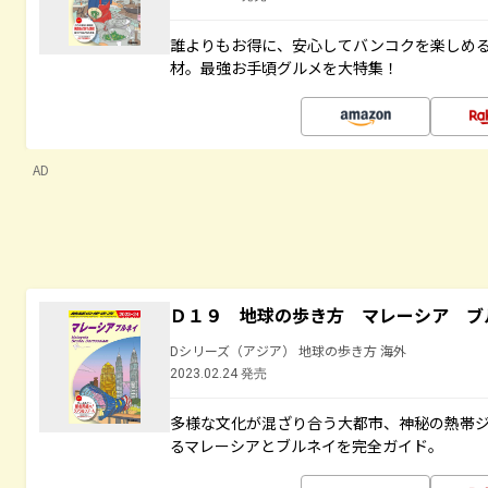
誰よりもお得に、安心してバンコクを楽しめ
材。最強お手頃グルメを大特集！
AD
Ｄ１９ 地球の歩き方 マレーシア ブ
Dシリーズ（アジア） 地球の歩き方 海外
2023.02.24 発売
多様な文化が混ざり合う大都市、神秘の熱帯
るマレーシアとブルネイを完全ガイド。