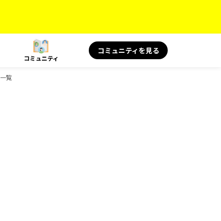
コミュニティを見る
コミュニティ
ク一覧