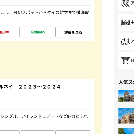
るよう、最旬スポットからタイの雑学まで徹底取
詳細を見る
人気ス
ルネイ ２０２３～２０２４
ジャングル、アイランドリゾートなど魅力あふれ