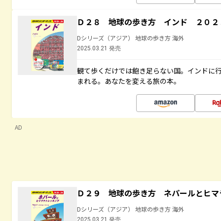
Ｄ２８ 地球の歩き方 インド ２０２
Dシリーズ（アジア） 地球の歩き方 海外
2025.03.21 発売
観て歩くだけでは飽き足らない国。インドに
まれる。あなたを変える旅の本。
AD
Ｄ２９ 地球の歩き方 ネパールとヒマ
Dシリーズ（アジア） 地球の歩き方 海外
2025.03.21 発売