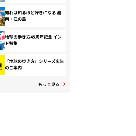
知れば知るほど好きになる 湘
南・江の島
地球の歩き方45周年記念 イン
ド特集
「地球の歩き方」シリーズ広告
のご案内
もっと見る