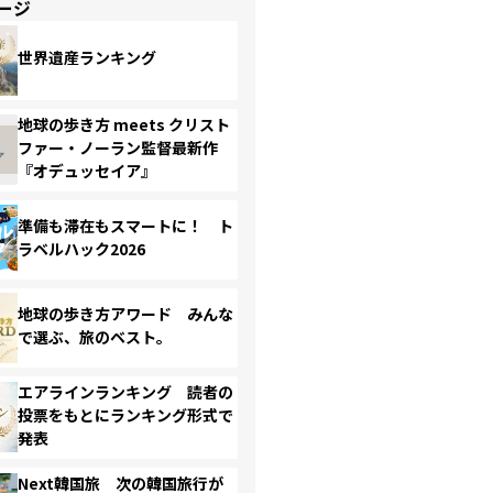
ージ
世界遺産ランキング
地球の歩き方 meets クリスト
ファー・ノーラン監督最新作
『オデュッセイア』
準備も滞在もスマートに！ ト
ラベルハック2026
地球の歩き方アワード みんな
で選ぶ、旅のベスト。
エアラインランキング 読者の
投票をもとにランキング形式で
発表
Next韓国旅 次の韓国旅行が