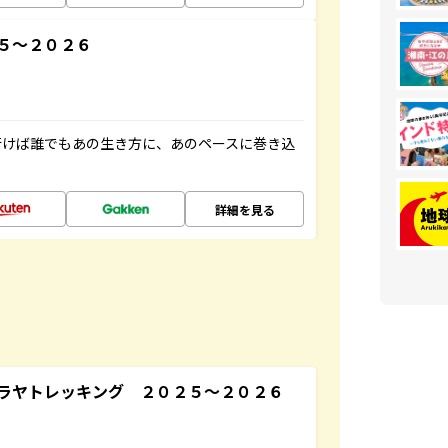
５～２０２６
行けば誰でもあの生き方に、あのペースに巻き込
詳細を見る
ラヤトレッキング ２０２５～２０２６