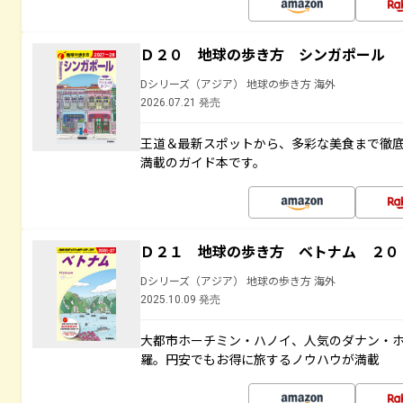
Ｄ２０ 地球の歩き方 シンガポール 
Dシリーズ（アジア） 地球の歩き方 海外
2026.07.21 発売
王道＆最新スポットから、多彩な美食まで徹
満載のガイド本です。
Ｄ２１ 地球の歩き方 ベトナム ２０
Dシリーズ（アジア） 地球の歩き方 海外
2025.10.09 発売
大都市ホーチミン・ハノイ、人気のダナン・
羅。円安でもお得に旅するノウハウが満載