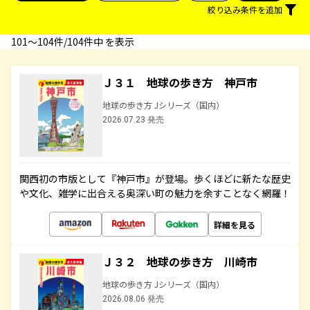
絞り込み条件を追加
101〜104件/104件中 を表示
Ｊ３１ 地球の歩き方 神戸市
地球の歩き方 Jシリーズ（国内）
2026.07.23 発売
関西初の市版として『神戸市』が登場。歩くほどに新たな歴史
や文化、雑学に出合える奥深い町の魅力を余すことなく網羅！
詳細を見る
Ｊ３２ 地球の歩き方 川崎市
地球の歩き方 Jシリーズ（国内）
2026.08.06 発売