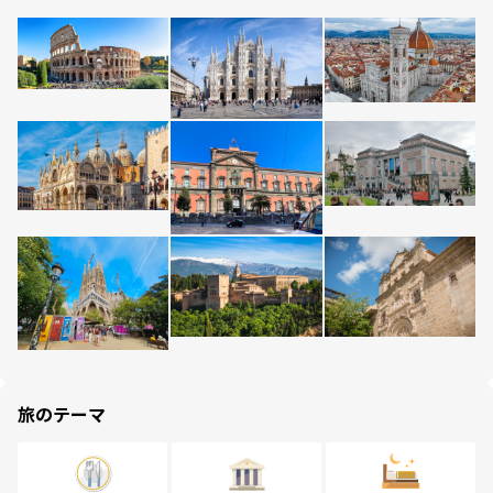
旅のテーマ