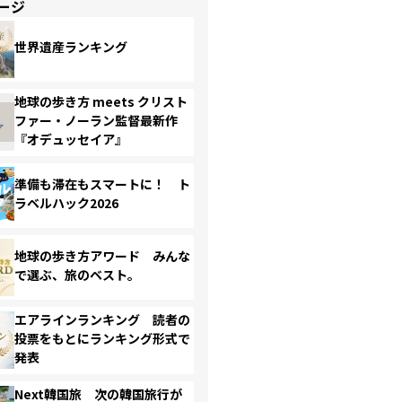
ージ
世界遺産ランキング
地球の歩き方 meets クリスト
ファー・ノーラン監督最新作
『オデュッセイア』
準備も滞在もスマートに！ ト
ラベルハック2026
地球の歩き方アワード みんな
で選ぶ、旅のベスト。
エアラインランキング 読者の
投票をもとにランキング形式で
発表
Next韓国旅 次の韓国旅行が