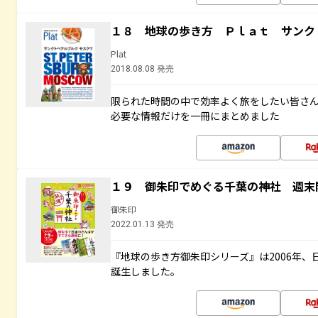
１８ 地球の歩き方 Ｐｌａｔ サンク
Plat
2018.08.08 発売
限られた時間の中で効率よく旅をしたい皆さん
必要な情報だけを一冊にまとめました
１９ 御朱印でめぐる千葉の神社 週末
御朱印
2022.01.13 発売
『地球の歩き方御朱印シリーズ』は2006年
誕生しました。