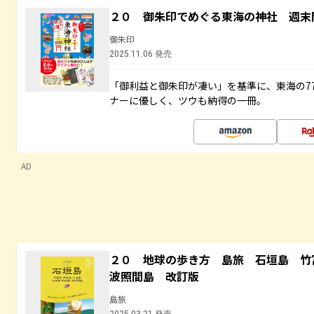
２０ 御朱印でめぐる東海の神社 週末
御朱印
2025.11.06 発売
「御利益と御朱印が凄い」を基準に、東海の7
ナーに優しく、ツウも納得の一冊。
AD
２０ 地球の歩き方 島旅 石垣島 
波照間島 改訂版
島旅