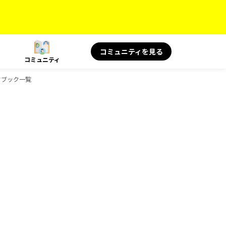
コミュニティを見る
コミュニティ
ドブック一覧