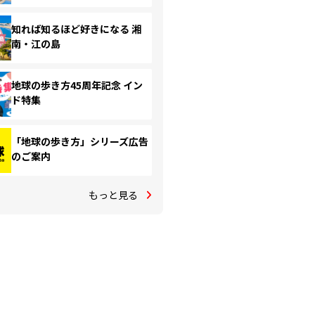
知れば知るほど好きになる 湘
南・江の島
地球の歩き方45周年記念 イン
ド特集
「地球の歩き方」シリーズ広告
のご案内
もっと見る