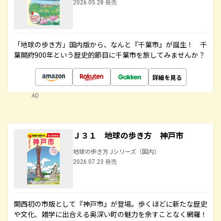
2026.05.28 発売
「地球の歩き方」国内版から、なんと『千葉市』が誕生！ 千
葉開府900年という歴史的節目に千葉市を旅してみませんか？
詳細を見る
AD
Ｊ３１ 地球の歩き方 神戸市
地球の歩き方 Jシリーズ（国内）
2026.07.23 発売
関西初の市版として『神戸市』が登場。歩くほどに新たな歴史
や文化、雑学に出合える奥深い町の魅力を余すことなく網羅！