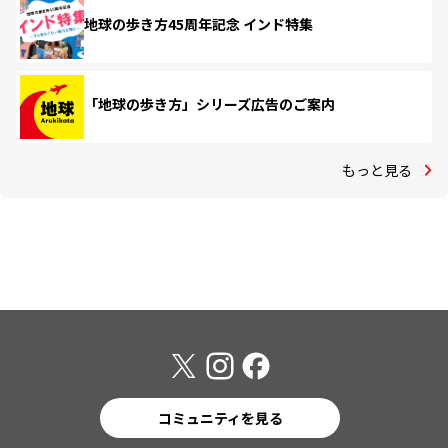
地球の歩き方45周年記念 インド特集
「地球の歩き方」シリーズ広告のご案内
もっと見る
コミュニティを見る