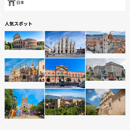
日本
人気スポット