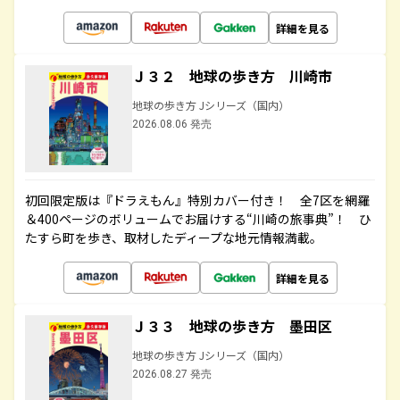
詳細を見る
Ｊ３２ 地球の歩き方 川崎市
地球の歩き方 Jシリーズ（国内）
2026.08.06 発売
初回限定版は『ドラえもん』特別カバー付き！ 全7区を網羅
＆400ページのボリュームでお届けする“川崎の旅事典”！ ひ
たすら町を歩き、取材したディープな地元情報満載。
詳細を見る
Ｊ３３ 地球の歩き方 墨田区
地球の歩き方 Jシリーズ（国内）
2026.08.27 発売