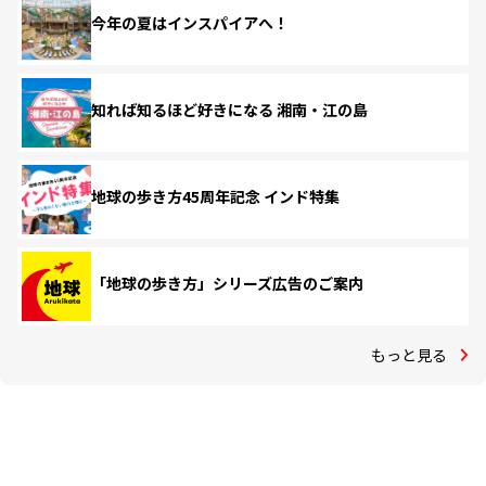
今年の夏はインスパイアへ！
知れば知るほど好きになる 湘南・江の島
地球の歩き方45周年記念 インド特集
「地球の歩き方」シリーズ広告のご案内
もっと見る