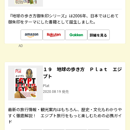
『地球の歩き方御朱印シリーズ』は2006年、日本ではじめて
御朱印をテーマにした書籍として誕生しました。
詳細を見る
AD
１９ 地球の歩き方 Ｐｌａｔ エジ
プト
Plat
2020.08.19 発売
最新の旅行情報・観光案内はもちろん、歴史・文化もわかりや
すく徹底解説！ エジプト旅行をもっと楽しむための必携ガイ
ド