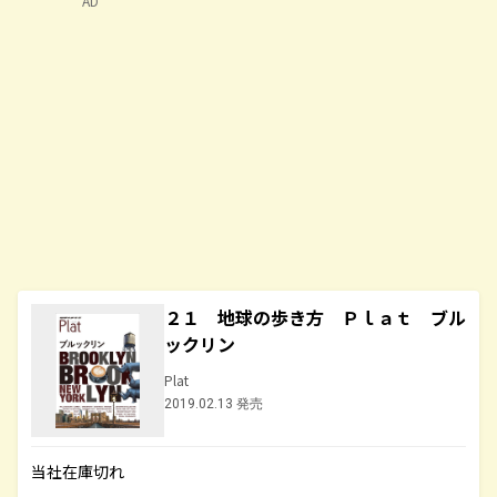
AD
２１ 地球の歩き方 Ｐｌａｔ ブル
ックリン
Plat
2019.02.13 発売
当社在庫切れ