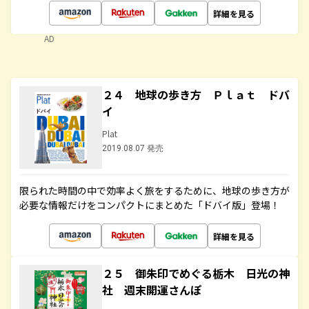
詳細を見る
AD
２４ 地球の歩き方 Ｐｌａｔ ドバ
イ
Plat
2019.08.07 発売
限られた時間の中で効率よく旅をするために、地球の歩き方が
必要な情報だけをコンパクトにまとめた「ドバイ版」登場！
詳細を見る
２５ 御朱印でめぐる栃木 日光の神
社 週末開運さんぽ