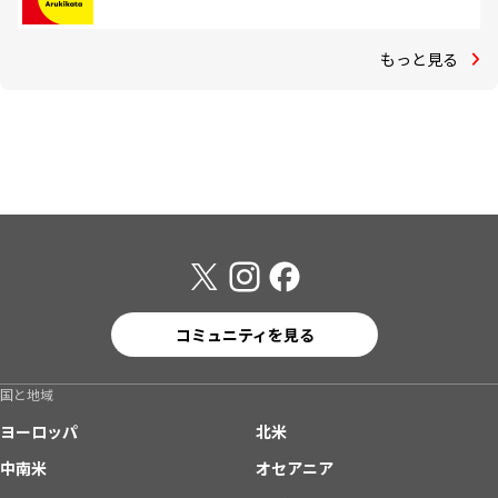
もっと見る
コミュニティを見る
国と地域
ヨーロッパ
北米
中南米
オセアニア