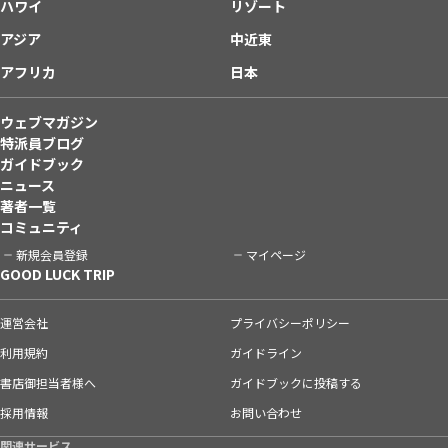
ハワイ
リゾート
アジア
中近東
アフリカ
日本
ウェブマガジン
特派員ブログ
ガイドブック
ニュース
著者一覧
コミュニティ
新規会員登録
マイページ
GOOD LUCK TRIP
運営会社
プライバシーポリシー
利用規約
ガイドライン
書店御担当者様へ
ガイドブックに投稿する
採用情報
お問い合わせ
関連サービス