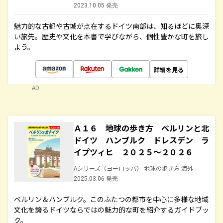
2023.10.05 発売
魅力的な古都や古城が点在するドイツ南部は、知るほどに奥深
い旅先。歴史や文化を本書で学びながら、個性豊かな町を旅し
よう。
詳細を見る
AD
Ａ１６ 地球の歩き方 ベルリンと北
ドイツ ハンブルク ドレスデン ラ
イプツィヒ ２０２５～２０２６
Aシリーズ（ヨーロッパ） 地球の歩き方 海外
2025.03.06 発売
ベルリン＆ハンブルク。このふたつの都市を中心に多様な地域
文化を誇るドイツならではの魅力的な町を紹介するガイドブッ
ク。