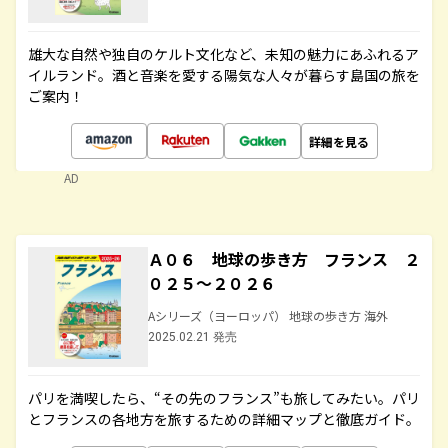
雄大な自然や独自のケルト文化など、未知の魅力にあふれるア
イルランド。酒と音楽を愛する陽気な人々が暮らす島国の旅を
ご案内！
詳細を見る
AD
Ａ０６ 地球の歩き方 フランス ２
０２５～２０２６
Aシリーズ（ヨーロッパ） 地球の歩き方 海外
2025.02.21 発売
パリを満喫したら、“その先のフランス”も旅してみたい。パリ
とフランスの各地方を旅するための詳細マップと徹底ガイド。