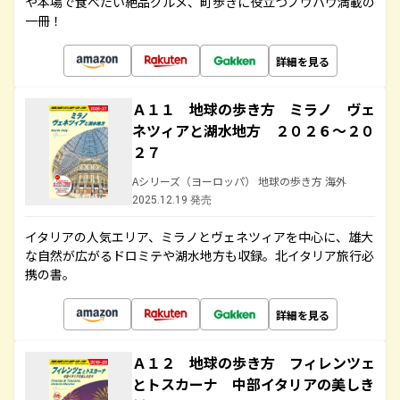
や本場で食べたい絶品グルメ、町歩きに役立つノウハウ満載の
一冊！
詳細を見る
Ａ１１ 地球の歩き方 ミラノ ヴェ
ネツィアと湖水地方 ２０２６～２０
２７
Aシリーズ（ヨーロッパ） 地球の歩き方 海外
2025.12.19 発売
イタリアの人気エリア、ミラノとヴェネツィアを中心に、雄大
な自然が広がるドロミテや湖水地方も収録。北イタリア旅行必
携の書。
詳細を見る
Ａ１２ 地球の歩き方 フィレンツェ
とトスカーナ 中部イタリアの美しき