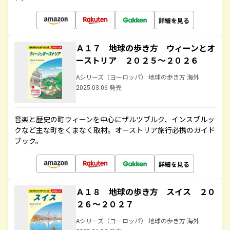
詳細を見る
Ａ１７ 地球の歩き方 ウィーンとオ
ーストリア ２０２５～２０２６
Aシリーズ（ヨーロッパ） 地球の歩き方 海外
2025.03.06 発売
音楽と歴史の町ウィーンを中心にザルツブルク、インスブルッ
クなど主な町をくまなく取材。オーストリア旅行必携のガイド
ブック。
詳細を見る
Ａ１８ 地球の歩き方 スイス ２０
２６～２０２７
Aシリーズ（ヨーロッパ） 地球の歩き方 海外