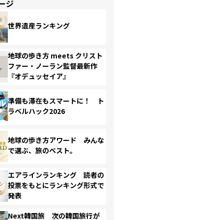
ージ
世界遺産ランキング
地球の歩き方 meets クリスト
ファー・ノーラン監督最新作
『オデュッセイア』
準備も滞在もスマートに！ ト
ラベルハック2026
地球の歩き方アワード みんな
で選ぶ、旅のベスト。
エアラインランキング 読者の
投票をもとにランキング形式で
発表
Next韓国旅 次の韓国旅行が