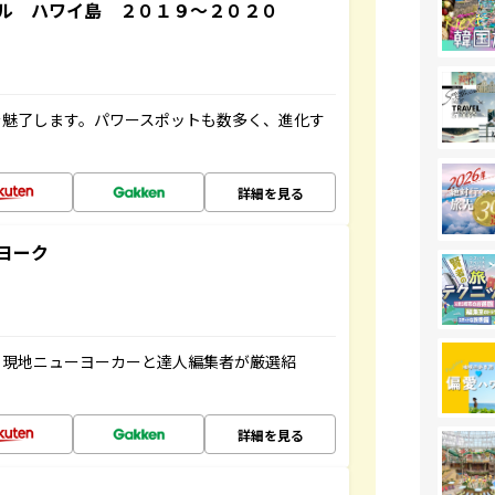
ル ハワイ島 ２０１９～２０２０
を魅了します。パワースポットも数多く、進化す
詳細を見る
ヨーク
、現地ニューヨーカーと達人編集者が厳選紹
詳細を見る