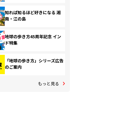
知れば知るほど好きになる 湘
南・江の島
地球の歩き方45周年記念 イン
ド特集
「地球の歩き方」シリーズ広告
のご案内
もっと見る