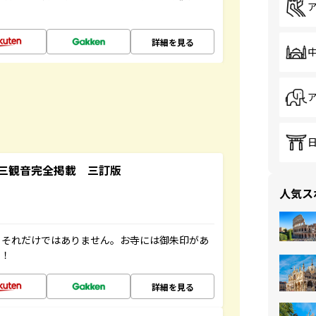
詳細を見る
三観音完全掲載 三訂版
人気ス
。それだけではありません。お寺には御朱印があ
す！
詳細を見る