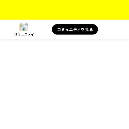
コミュニティを見る
コミュニティ