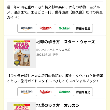
幾千年の時を重ねてきた縄文杉の森に、固有の植物、島グル
メ、温泉まで。まるごと一冊、世界遺産【屋久島】だけの完全
ガイド！
詳細を見る
地球の歩き方 スター・ウォーズ
BOOKS スペシャルコラボ
2026.07.31 発売
【永久保存版】壮大な銀河の物語を、歴史・文化・ロケ地情報
とともに旅行ガイドスタイルでひもとくスペシャルブック！
詳細を見る
地球の歩き方 オルカン