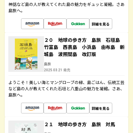
神話など島の人が教えてくれた島の魅力をギュッと凝縮。さあ
島旅へ。
詳細を見る
２０ 地球の歩き方 島旅 石垣島
竹富島 西表島 小浜島 由布島 新
城島 波照間島 改訂版
島旅
2025.03.21 発売
ようこそ！美しい海とマングローブの緑、島ごはん、伝統工芸
など島の人が教えてくれた石垣と八重山の魅力を凝縮。さあ、
島旅へ。
詳細を見る
２１ 地球の歩き方 島旅 対馬