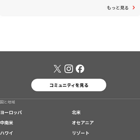
もっと見る
コミュニティを見る
国と地域
ヨーロッパ
北米
中南米
オセアニア
ハワイ
リゾート