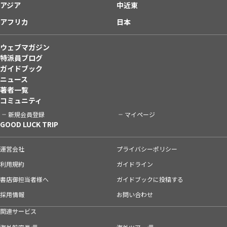
アジア
中近東
アフリカ
日本
ウェブマガジン
特派員ブログ
ガイドブック
ニュース
著者一覧
コミュニティ
新規会員登録
マイページ
GOOD LUCK TRIP
運営会社
プライバシーポリシー
利用規約
ガイドライン
書店御担当者様へ
ガイドブックに投稿する
採用情報
お問い合わせ
関連サービス