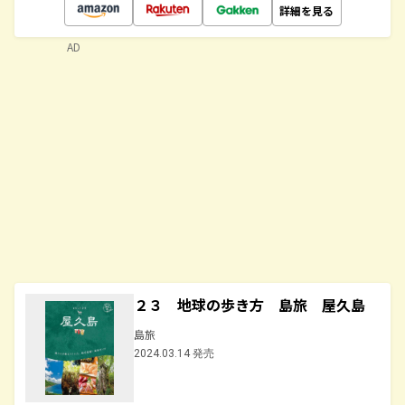
詳細を見る
AD
２３ 地球の歩き方 島旅 屋久島
島旅
2024.03.14 発売