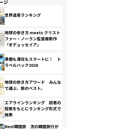
ージ
世界遺産ランキング
地球の歩き方 meets クリスト
ファー・ノーラン監督最新作
『オデュッセイア』
準備も滞在もスマートに！ ト
ラベルハック2026
地球の歩き方アワード みんな
で選ぶ、旅のベスト。
エアラインランキング 読者の
投票をもとにランキング形式で
発表
Next韓国旅 次の韓国旅行が