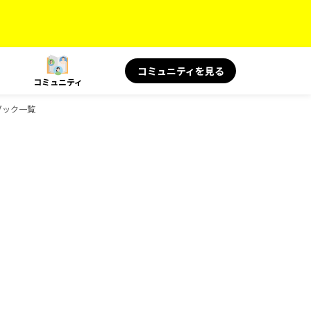
コミュニティを見る
コミュニティ
ドブック一覧