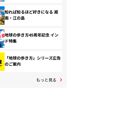
知れば知るほど好きになる 湘
南・江の島
地球の歩き方45周年記念 イン
ド特集
「地球の歩き方」シリーズ広告
のご案内
もっと見る