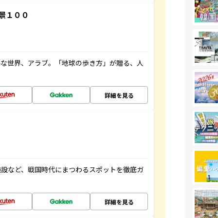
景１００
ルな世界、アラブ。「地球の歩き方」が贈る、人
詳細を見る
施設など、戦国時代にまつわるスポットを徹底ガ
詳細を見る