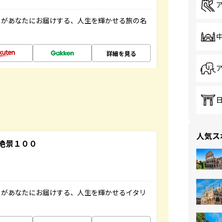
」があなたにお届けする、人生を輝かせる旅の名
詳細を見る
人気ス
絶景１００
」があなたにお届けする、人生を輝かせるイタリ