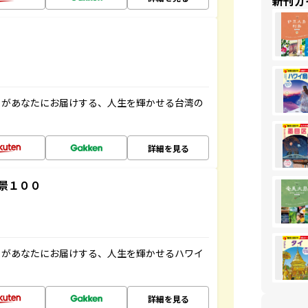
新刊ガ
」があなたにお届けする、人生を輝かせる台湾の
詳細を見る
景１００
」があなたにお届けする、人生を輝かせるハワイ
詳細を見る