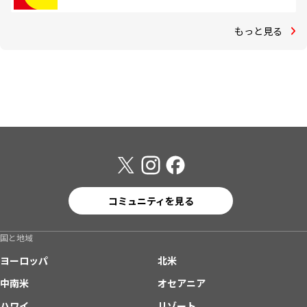
もっと見る
コミュニティを見る
国と地域
ヨーロッパ
北米
中南米
オセアニア
ハワイ
リゾート