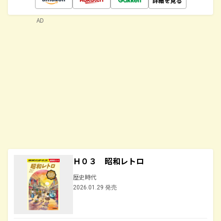
詳細を見る
AD
Ｈ０３ 昭和レトロ
歴史時代
2026.01.29 発売