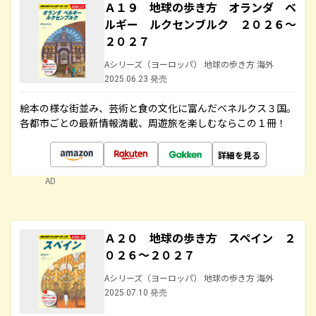
Ａ１９ 地球の歩き方 オランダ ベ
ルギー ルクセンブルク ２０２６～
２０２７
Aシリーズ（ヨーロッパ） 地球の歩き方 海外
2025.06.23 発売
絵本の様な街並み、芸術と食の文化に富んだベネルクス３国。
各都市ごとの最新情報満載、周遊旅を楽しむならこの１冊！
詳細を見る
AD
Ａ２０ 地球の歩き方 スペイン ２
０２６～２０２７
Aシリーズ（ヨーロッパ） 地球の歩き方 海外
2025.07.10 発売