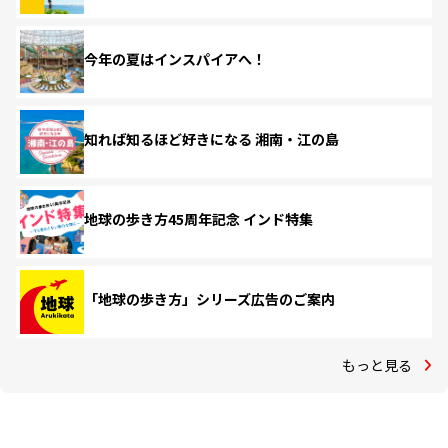
今年の夏はインスパイアへ！
知れば知るほど好きになる 湘南・江の島
地球の歩き方45周年記念 インド特集
「地球の歩き方」シリーズ広告のご案内
もっと見る