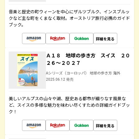
音楽と歴史の町ウィーンを中心にザルツブルク、インスブルッ
クなど主な町をくまなく取材。オーストリア旅行必携のガイド
ブック。
詳細を見る
Ａ１８ 地球の歩き方 スイス ２０
２６～２０２７
Aシリーズ（ヨーロッパ） 地球の歩き方 海外
2025.06.12 発売
美しいアルプスの山々や湖、歴史ある都市が織りなす風景な
ど、スイスの多様な魅力を味わい尽くすための詳細ガイドブッ
ク！
詳細を見る