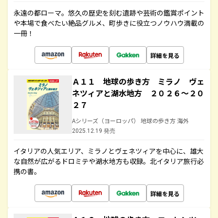
永遠の都ローマ。悠久の歴史を刻む遺跡や芸術の鑑賞ポイント
や本場で食べたい絶品グルメ、町歩きに役立つノウハウ満載の
一冊！
詳細を見る
Ａ１１ 地球の歩き方 ミラノ ヴェ
ネツィアと湖水地方 ２０２６～２０
２７
Aシリーズ（ヨーロッパ） 地球の歩き方 海外
2025.12.19 発売
イタリアの人気エリア、ミラノとヴェネツィアを中心に、雄大
な自然が広がるドロミテや湖水地方も収録。北イタリア旅行必
携の書。
詳細を見る