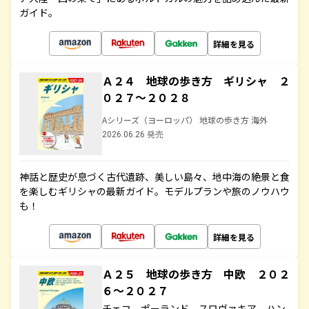
ガイド。
詳細を見る
Ａ２４ 地球の歩き方 ギリシャ ２
０２７～２０２８
Aシリーズ（ヨーロッパ） 地球の歩き方 海外
2026.06.26 発売
神話と歴史が息づく古代遺跡、美しい島々、地中海の絶景と食
を楽しむギリシャの最新ガイド。モデルプランや旅のノウハウ
も！
詳細を見る
Ａ２５ 地球の歩き方 中欧 ２０２
６～２０２７
チェコ ポーランド スロヴァキア ハン