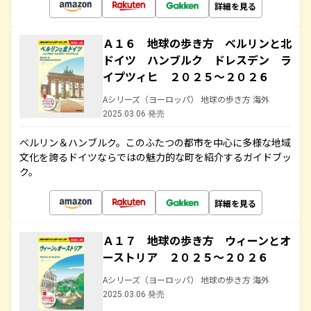
詳細を見る
Ａ１６ 地球の歩き方 ベルリンと北
ドイツ ハンブルク ドレスデン ラ
イプツィヒ ２０２５～２０２６
Aシリーズ（ヨーロッパ） 地球の歩き方 海外
2025.03.06 発売
ベルリン＆ハンブルク。このふたつの都市を中心に多様な地域
文化を誇るドイツならではの魅力的な町を紹介するガイドブッ
ク。
詳細を見る
Ａ１７ 地球の歩き方 ウィーンとオ
ーストリア ２０２５～２０２６
Aシリーズ（ヨーロッパ） 地球の歩き方 海外
2025.03.06 発売