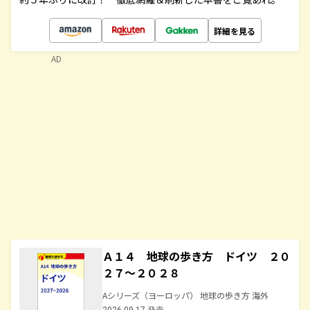
詳細を見る
AD
Ａ１４ 地球の歩き方 ドイツ ２０
２７～２０２８
Aシリーズ（ヨーロッパ） 地球の歩き方 海外