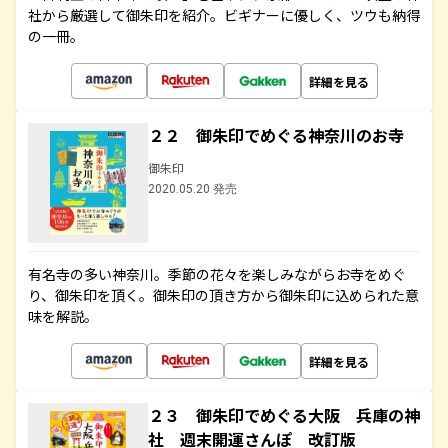
社から厳選して御朱印を紹介。ビギナーに優しく、ツウも納得
の一冊。
詳細を見る
２２ 御朱印でめぐる神奈川のお寺
御朱印
2020.05.20 発売
有名寺の多い神奈川。季節の花々を楽しみながらお寺をめぐ
り、御朱印を頂く。御朱印の頂き方から御朱印に込められた意
味を解説。
詳細を見る
２３ 御朱印でめぐる大阪 兵庫の神
社 週末開運さんぽ 改訂版