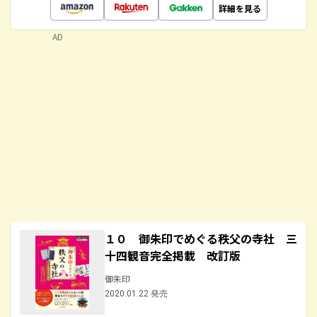
詳細を見る
AD
１０ 御朱印でめぐる秩父の寺社 三
十四観音完全掲載 改訂版
御朱印
2020.01.22 発売