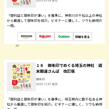
2023.03.09 発売
「御利益と御朱印が凄い」を基準に、神奈川の千社以上の神社
から厳選して御朱印を紹介。ビギナーに優しく、ツウも納得の
一冊。
詳細を見る
AD
１６ 御朱印でめぐる埼玉の神社 週
末開運さんぽ 改訂版
御朱印
2023.12.07 発売
「御利益と御朱印が凄い」を基準に、埼玉県内に数千社ある神
社から厳選して御朱印を紹介。ビギナーに優しく、ツウも納得