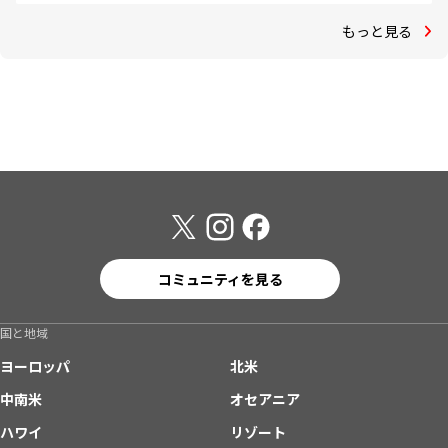
もっと見る
コミュニティを見る
国と地域
ヨーロッパ
北米
中南米
オセアニア
ハワイ
リゾート