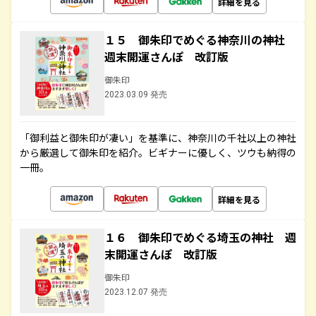
詳細を見る
１５ 御朱印でめぐる神奈川の神社
週末開運さんぽ 改訂版
御朱印
2023.03.09 発売
「御利益と御朱印が凄い」を基準に、神奈川の千社以上の神社
から厳選して御朱印を紹介。ビギナーに優しく、ツウも納得の
一冊。
詳細を見る
１６ 御朱印でめぐる埼玉の神社 週
末開運さんぽ 改訂版
御朱印
2023.12.07 発売