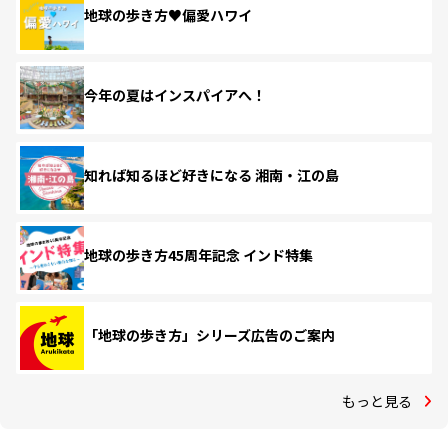
地球の歩き方♥偏愛ハワイ
今年の夏はインスパイアへ！
知れば知るほど好きになる 湘南・江の島
地球の歩き方45周年記念 インド特集
「地球の歩き方」シリーズ広告のご案内
もっと見る