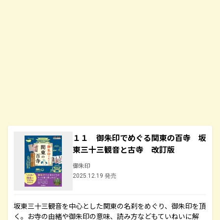
１１ 御朱印でめぐる関東の百寺 坂
東三十三観音と古寺 改訂版
御朱印
2025.12.19 発売
坂東三十三観音を中心とした関東の名刹をめぐり、御朱印を頂
く。お寺の由緒や御朱印の意味、読み方などもていねいに解