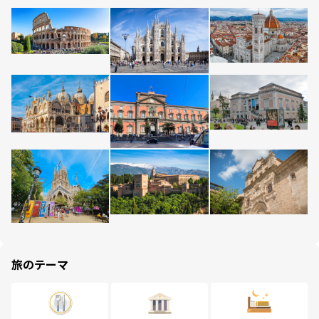
旅のテーマ