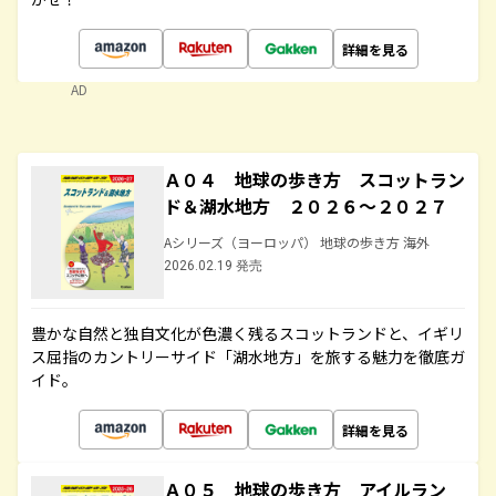
詳細を見る
AD
Ａ０４ 地球の歩き方 スコットラン
ド＆湖水地方 ２０２６～２０２７
Aシリーズ（ヨーロッパ） 地球の歩き方 海外
2026.02.19 発売
豊かな自然と独自文化が色濃く残るスコットランドと、イギリ
ス屈指のカントリーサイド「湖水地方」を旅する魅力を徹底ガ
イド。
詳細を見る
Ａ０５ 地球の歩き方 アイルラン