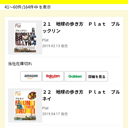
41〜60件/164件中 を表示
２１ 地球の歩き方 Ｐｌａｔ ブル
ックリン
Plat
2019.02.13 発売
当社在庫切れ
詳細を見る
２２ 地球の歩き方 Ｐｌａｔ ブル
ネイ
Plat
2019.04.17 発売