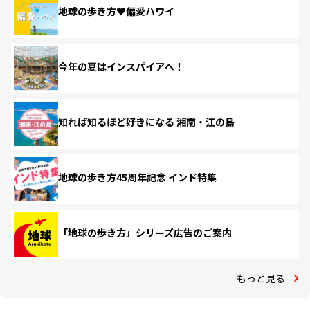
地球の歩き方♥偏愛ハワイ
今年の夏はインスパイアへ！
知れば知るほど好きになる 湘南・江の島
地球の歩き方45周年記念 インド特集
「地球の歩き方」シリーズ広告のご案内
もっと見る