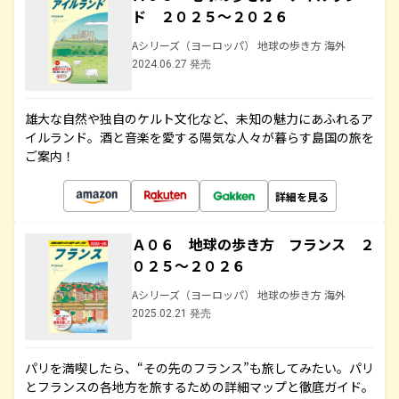
ド ２０２５～２０２６
Aシリーズ（ヨーロッパ） 地球の歩き方 海外
2024.06.27 発売
雄大な自然や独自のケルト文化など、未知の魅力にあふれるア
イルランド。酒と音楽を愛する陽気な人々が暮らす島国の旅を
ご案内！
詳細を見る
Ａ０６ 地球の歩き方 フランス ２
０２５～２０２６
Aシリーズ（ヨーロッパ） 地球の歩き方 海外
2025.02.21 発売
パリを満喫したら、“その先のフランス”も旅してみたい。パリ
とフランスの各地方を旅するための詳細マップと徹底ガイド。