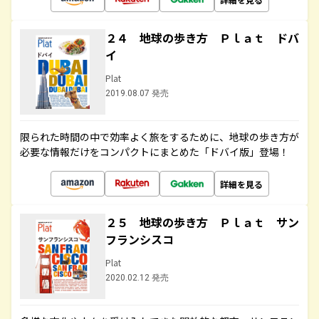
２４ 地球の歩き方 Ｐｌａｔ ドバ
イ
Plat
2019.08.07 発売
限られた時間の中で効率よく旅をするために、地球の歩き方が
必要な情報だけをコンパクトにまとめた「ドバイ版」登場！
詳細を見る
２５ 地球の歩き方 Ｐｌａｔ サン
フランシスコ
Plat
2020.02.12 発売