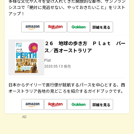
多様な文化や人々を受け入れてきた開放的な都市、サンフラン
シスコで「絶対に見逃せない、やっておきたいこと」をリスト
アップ！
詳細を見る
２６ 地球の歩き方 Ｐｌａｔ パー
ス／西オーストラリア
Plat
2020.05.13 発売
日本からデイリーで直行便が就航するパースを中心とする、西
オーストラリア各地の見どころを紹介するガイドブックです。
詳細を見る
AD