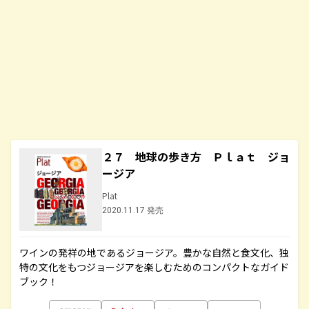
２７ 地球の歩き方 Ｐｌａｔ ジョ
ージア
Plat
2020.11.17 発売
ワインの発祥の地であるジョージア。豊かな自然と食文化、独
特の文化をもつジョージアを楽しむためのコンパクトなガイド
ブック！