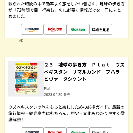
限られた時間の中で効率よく旅をしたい皆さん、地球の歩き方
が「72時間で目一杯楽む」のに必要な情報だけを一冊にまと
めました
詳細を見る
AD
２３ 地球の歩き方 Ｐｌａｔ ウズ
ベキスタン サマルカンド ブハラ
ヒヴァ タシケント
Plat
2023.04.20 発売
ウズベキスタンの旅をもっと楽しむための必携ガイド。最新の
旅行情報・観光案内はもちろん、歴史・文化もわかりやすく徹
底解説！
詳細を見る