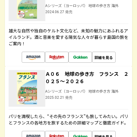
Aシリーズ（ヨーロッパ） 地球の歩き方 海外
2024.06.27 発売
雄大な自然や独自のケルト文化など、未知の魅力にあふれるア
イルランド。酒と音楽を愛する陽気な人々が暮らす島国の旅を
ご案内！
詳細を見る
Ａ０６ 地球の歩き方 フランス ２
０２５～２０２６
Aシリーズ（ヨーロッパ） 地球の歩き方 海外
2025.02.21 発売
パリを満喫したら、“その先のフランス”も旅してみたい。パリ
とフランスの各地方を旅するための詳細マップと徹底ガイド。
詳細を見る