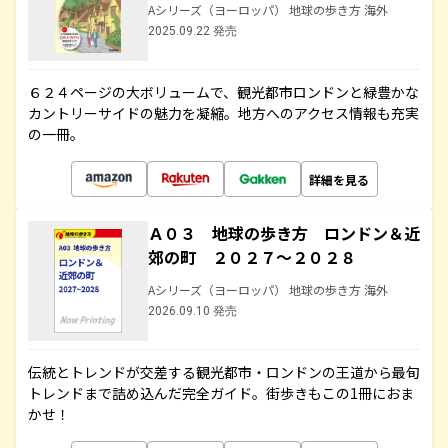
Aシリーズ（ヨーロッパ） 地球の歩き方 海外
2025.09.22 発売
６２４ページの大ボリュームで、観光都市ロンドンと緑豊かな
カントリーサイドの魅力を凝縮。地方へのアクセス情報も充実
の一冊。
詳細を見る
Ａ０３ 地球の歩き方 ロンドン＆近
郊の町 ２０２７～２０２８
Aシリーズ（ヨーロッパ） 地球の歩き方 海外
2026.09.10 発売
伝統とトレンドが交差する観光都市・ロンドンの王道から最旬
トレンドまで詰め込んだ完全ガイド。街歩きもこの1冊におま
かせ！