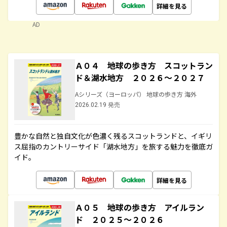
詳細を見る
AD
Ａ０４ 地球の歩き方 スコットラン
ド＆湖水地方 ２０２６～２０２７
Aシリーズ（ヨーロッパ） 地球の歩き方 海外
2026.02.19 発売
豊かな自然と独自文化が色濃く残るスコットランドと、イギリ
ス屈指のカントリーサイド「湖水地方」を旅する魅力を徹底ガ
イド。
詳細を見る
Ａ０５ 地球の歩き方 アイルラン
ド ２０２５～２０２６