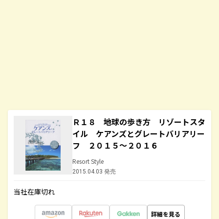
Ｒ１８ 地球の歩き方 リゾートスタ
イル ケアンズとグレートバリアリー
フ ２０１５～２０１６
Resort Style
2015.04.03 発売
当社在庫切れ
詳細を見る