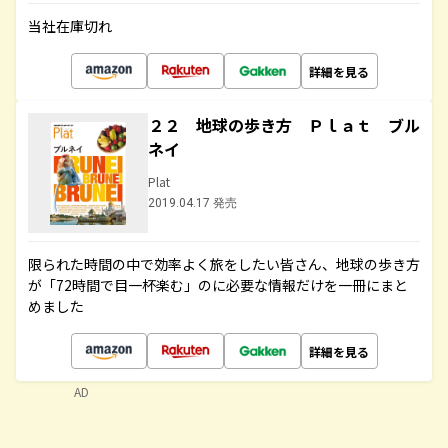
当社在庫切れ
詳細を見る
２２ 地球の歩き方 Ｐｌａｔ ブル
ネイ
Plat
2019.04.17 発売
限られた時間の中で効率よく旅をしたい皆さん、地球の歩き方
が「72時間で目一杯楽む」のに必要な情報だけを一冊にまと
めました
詳細を見る
AD