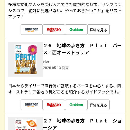
多様な文化や人々を受け入れてきた開放的な都市、サンフラン
シスコで「絶対に見逃せない、やっておきたいこと」をリスト
アップ！
詳細を見る
２６ 地球の歩き方 Ｐｌａｔ パー
ス／西オーストラリア
Plat
2020.05.13 発売
日本からデイリーで直行便が就航するパースを中心とする、西
オーストラリア各地の見どころを紹介するガイドブックです。
詳細を見る
２７ 地球の歩き方 Ｐｌａｔ ジョ
ージア