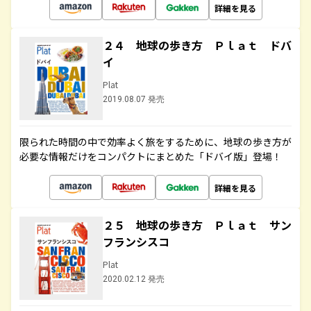
詳細を見る
２４ 地球の歩き方 Ｐｌａｔ ドバ
イ
Plat
2019.08.07 発売
限られた時間の中で効率よく旅をするために、地球の歩き方が
必要な情報だけをコンパクトにまとめた「ドバイ版」登場！
詳細を見る
２５ 地球の歩き方 Ｐｌａｔ サン
フランシスコ
Plat
2020.02.12 発売