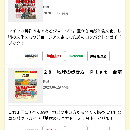
Plat
2020.11.17 発売
ワインの発祥の地であるジョージア。豊かな自然と食文化、独
特の文化をもつジョージアを楽しむためのコンパクトなガイド
ブック！
詳細を見る
２８ 地球の歩き方 Ｐｌａｔ 台南
Plat
2023.06.29 発売
これ１冊にすべて凝縮！地球の歩き方から軽くて携帯に便利な
コンパクトガイド「地球の歩き方Ｐｌａｔ台南」が登場！