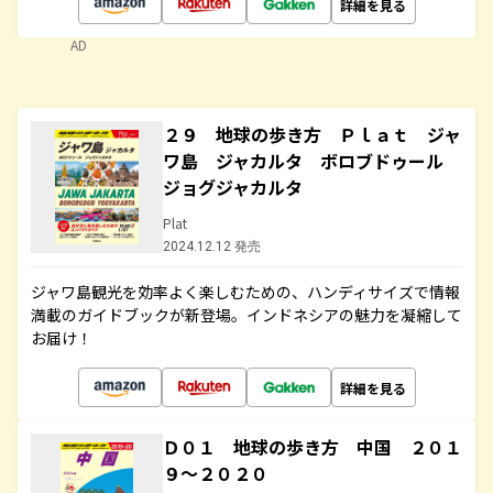
詳細を見る
AD
２９ 地球の歩き方 Ｐｌａｔ ジャ
ワ島 ジャカルタ ボロブドゥール
ジョグジャカルタ
Plat
2024.12.12 発売
ジャワ島観光を効率よく楽しむための、ハンディサイズで情報
満載のガイドブックが新登場。インドネシアの魅力を凝縮して
お届け！
詳細を見る
Ｄ０１ 地球の歩き方 中国 ２０１
９～２０２０