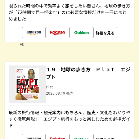
限られた時間の中で効率よく旅をしたい皆さん、地球の歩き方
が「72時間で目一杯楽む」のに必要な情報だけを一冊にまと
めました
詳細を見る
AD
１９ 地球の歩き方 Ｐｌａｔ エジ
プト
Plat
2020.08.19 発売
最新の旅行情報・観光案内はもちろん、歴史・文化もわかりや
すく徹底解説！ エジプト旅行をもっと楽しむための必携ガイ
ド