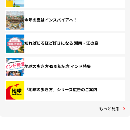
今年の夏はインスパイアへ！
知れば知るほど好きになる 湘南・江の島
地球の歩き方45周年記念 インド特集
「地球の歩き方」シリーズ広告のご案内
もっと見る