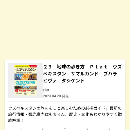
２３ 地球の歩き方 Ｐｌａｔ ウズ
ベキスタン サマルカンド ブハラ
ヒヴァ タシケント
Plat
2023.04.20 発売
ウズベキスタンの旅をもっと楽しむための必携ガイド。最新の
旅行情報・観光案内はもちろん、歴史・文化もわかりやすく徹
底解説！