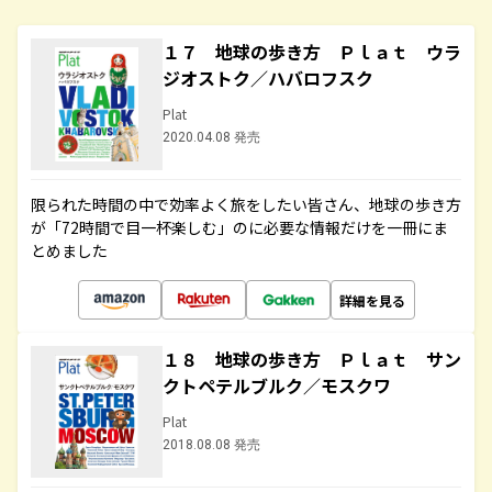
１７ 地球の歩き方 Ｐｌａｔ ウラ
ジオストク／ハバロフスク
Plat
2020.04.08 発売
限られた時間の中で効率よく旅をしたい皆さん、地球の歩き方
が「72時間で目一杯楽しむ」のに必要な情報だけを一冊にま
とめました
詳細を見る
１８ 地球の歩き方 Ｐｌａｔ サン
クトペテルブルク／モスクワ
Plat
2018.08.08 発売