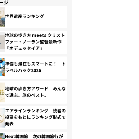
ージ
世界遺産ランキング
地球の歩き方 meets クリスト
ファー・ノーラン監督最新作
『オデュッセイア』
準備も滞在もスマートに！ ト
ラベルハック2026
地球の歩き方アワード みんな
で選ぶ、旅のベスト。
エアラインランキング 読者の
投票をもとにランキング形式で
発表
Next韓国旅 次の韓国旅行が