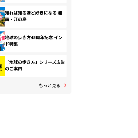
知れば知るほど好きになる 湘
南・江の島
地球の歩き方45周年記念 イン
ド特集
「地球の歩き方」シリーズ広告
のご案内
もっと見る