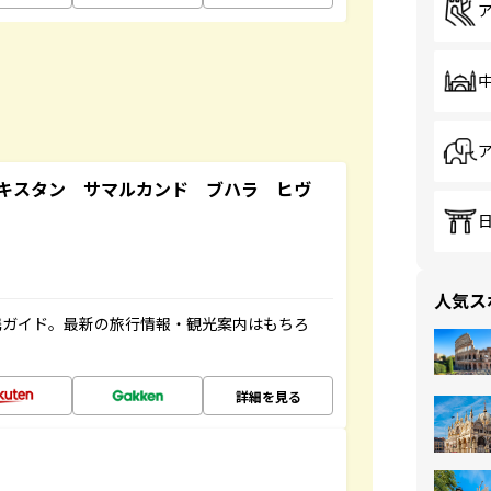
キスタン サマルカンド ブハラ ヒヴ
人気ス
携ガイド。最新の旅行情報・観光案内はもちろ
詳細を見る