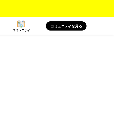
コミュニティを見る
コミュニティ