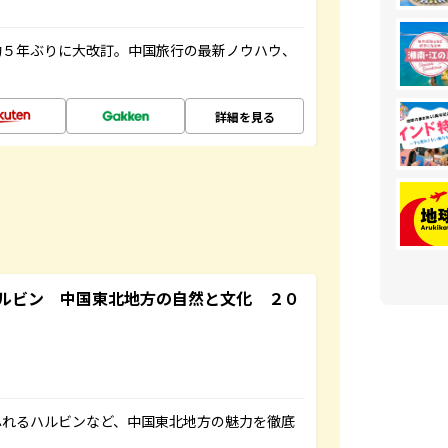
約５年ぶりに大改訂。中国旅行の最新ノウハウ、
詳細を見る
ルビン 中国東北地方の自然と文化 ２０
ふれるハルビンなど、中国東北地方の魅力を徹底