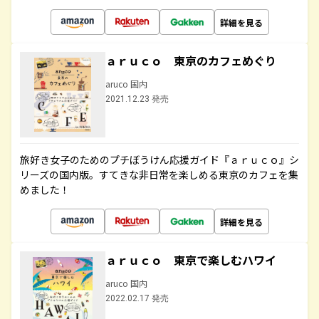
詳細を見る
ａｒｕｃｏ 東京のカフェめぐり
aruco 国内
2021.12.23 発売
旅好き女子のためのプチぼうけん応援ガイド『ａｒｕｃｏ』シ
リーズの国内版。すてきな非日常を楽しめる東京のカフェを集
めました！
詳細を見る
ａｒｕｃｏ 東京で楽しむハワイ
aruco 国内
2022.02.17 発売