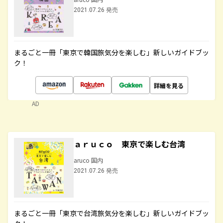
2021.07.26 発売
まるごと一冊「東京で韓国旅気分を楽しむ」新しいガイドブッ
ク！
詳細を見る
AD
ａｒｕｃｏ 東京で楽しむ台湾
aruco 国内
2021.07.26 発売
まるごと一冊「東京で台湾旅気分を楽しむ」新しいガイドブッ