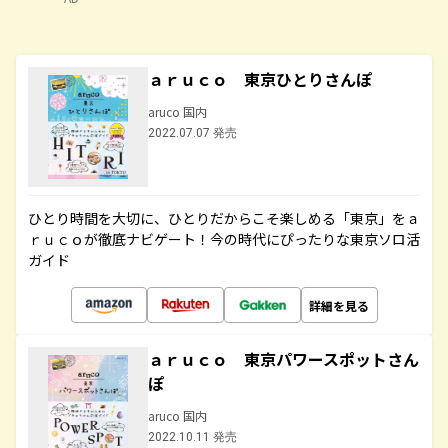
ａｒｕｃｏ 東京ひとりさんぽ
aruco 国内
2022.07.07 発売
ひとり時間を大切に、ひとりだからこそ楽しめる「東京」をａ
ｒｕｃｏが徹底ナビゲート！今の時代にぴったりな東京ソロ活
ガイド
詳細を見る
ａｒｕｃｏ 東京パワースポットさん
ぽ
aruco 国内
2022.10.11 発売