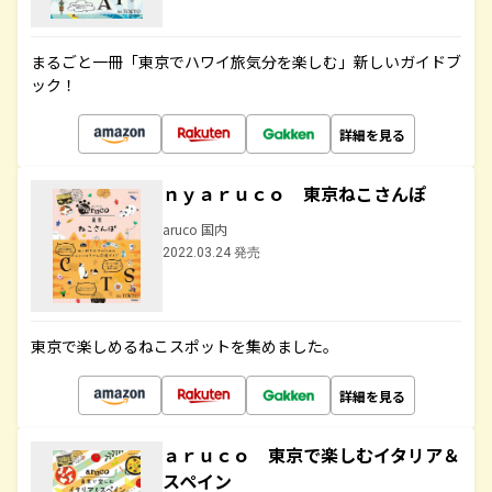
まるごと一冊「東京でハワイ旅気分を楽しむ」新しいガイドブ
ック！
詳細を見る
ｎｙａｒｕｃｏ 東京ねこさんぽ
aruco 国内
2022.03.24 発売
東京で楽しめるねこスポットを集めました。
詳細を見る
ａｒｕｃｏ 東京で楽しむイタリア＆
スペイン