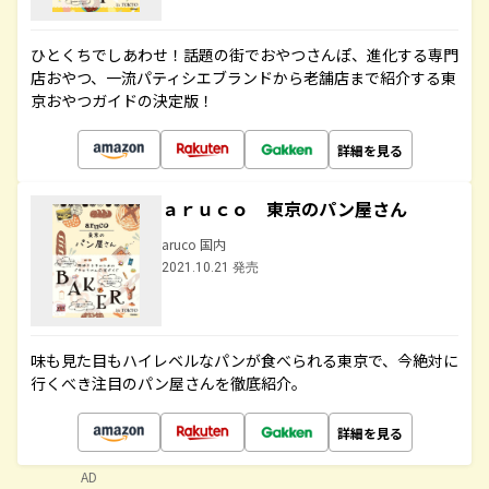
ひとくちでしあわせ！話題の街でおやつさんぽ、進化する専門
店おやつ、一流パティシエブランドから老舗店まで紹介する東
京おやつガイドの決定版！
詳細を見る
ａｒｕｃｏ 東京のパン屋さん
aruco 国内
2021.10.21 発売
味も見た目もハイレベルなパンが食べられる東京で、今絶対に
行くべき注目のパン屋さんを徹底紹介。
詳細を見る
AD