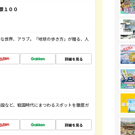
景１００
ルな世界、アラブ。「地球の歩き方」が贈る、人
詳細を見る
施設など、戦国時代にまつわるスポットを徹底ガ
詳細を見る