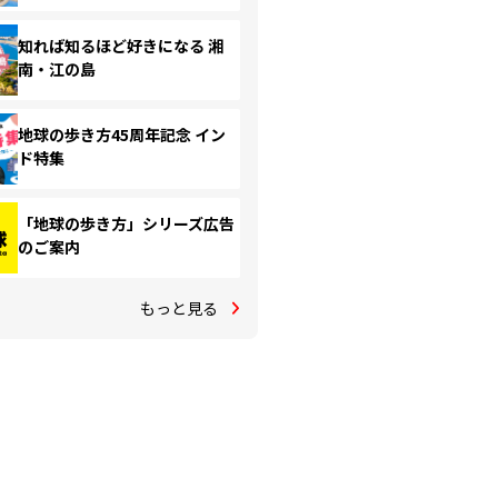
知れば知るほど好きになる 湘
南・江の島
地球の歩き方45周年記念 イン
ド特集
「地球の歩き方」シリーズ広告
のご案内
もっと見る