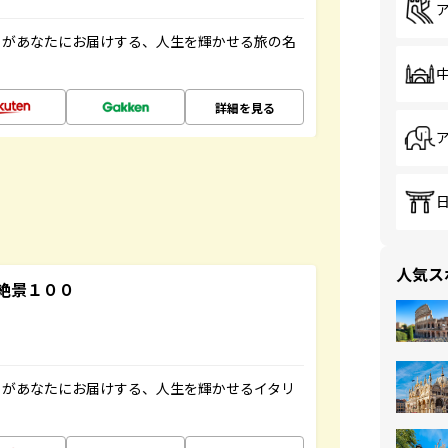
」があなたにお届けする、人生を輝かせる旅の名
詳細を見る
人気ス
絶景１００
」があなたにお届けする、人生を輝かせるイタリ