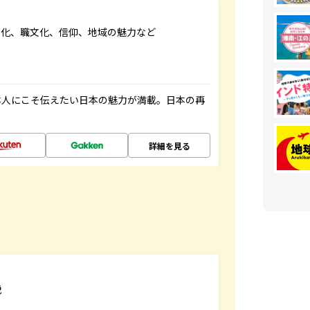
文化、職文化、信仰、地域の魅力など
本人にこそ伝えたい日本の魅力が満載。日本の再
詳細を見る
説