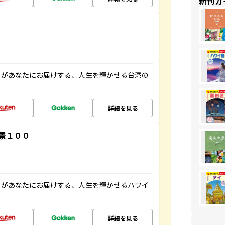
新刊ガ
」があなたにお届けする、人生を輝かせる台湾の
詳細を見る
景１００
」があなたにお届けする、人生を輝かせるハワイ
詳細を見る