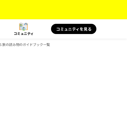
コミュニティを見る
コミュニティ
OKS 旅の読み物のガイドブック一覧