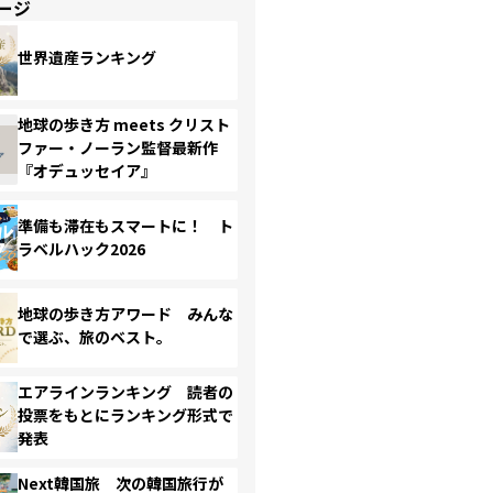
ージ
世界遺産ランキング
地球の歩き方 meets クリスト
ファー・ノーラン監督最新作
『オデュッセイア』
準備も滞在もスマートに！ ト
ラベルハック2026
地球の歩き方アワード みんな
で選ぶ、旅のベスト。
エアラインランキング 読者の
投票をもとにランキング形式で
発表
Next韓国旅 次の韓国旅行が