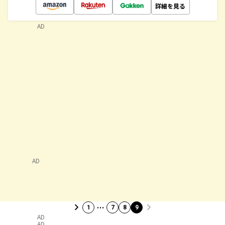
詳細を見る
AD
AD
…
1
7
8
9
AD
AD