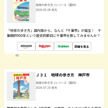
地球の歩き方 Jシリーズ（国内）
2026.05.28 発売
「地球の歩き方」国内版から、なんと『千葉市』が誕生！ 千
葉開府900年という歴史的節目に千葉市を旅してみませんか？
詳細を見る
AD
Ｊ３１ 地球の歩き方 神戸市
地球の歩き方 Jシリーズ（国内）
2026.07.23 発売