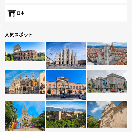
日本
人気スポット