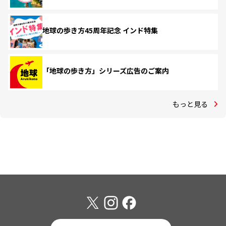
地球の歩き方45周年記念 インド特集
「地球の歩き方」シリーズ広告のご案内
もっと見る