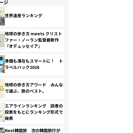
ージ
世界遺産ランキング
地球の歩き方 meets クリスト
ファー・ノーラン監督最新作
『オデュッセイア』
準備も滞在もスマートに！ ト
ラベルハック2026
地球の歩き方アワード みんな
で選ぶ、旅のベスト。
エアラインランキング 読者の
投票をもとにランキング形式で
発表
Next韓国旅 次の韓国旅行が