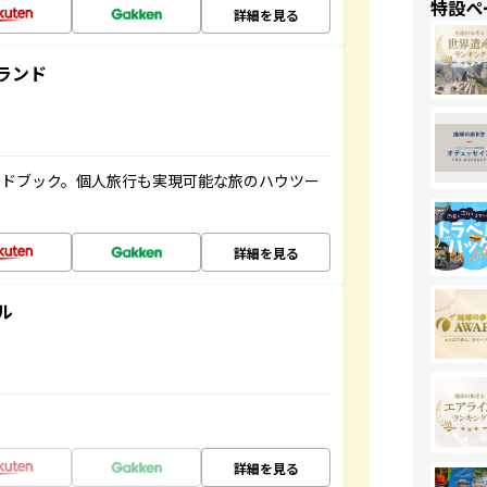
特設ペ
詳細を見る
ランド
イドブック。個人旅行も実現可能な旅のハウツー
詳細を見る
ル
詳細を見る