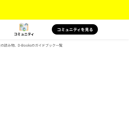
コミュニティを見る
コミュニティ
 旅の読み物、D-Booksのガイドブック一覧