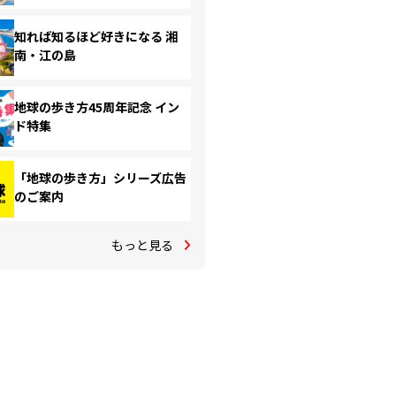
知れば知るほど好きになる 湘
南・江の島
地球の歩き方45周年記念 イン
ド特集
「地球の歩き方」シリーズ広告
のご案内
もっと見る