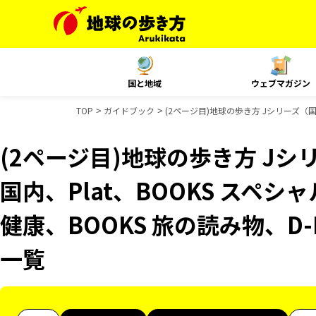
国と地域
ウェブマガジン
TOP
ガイドブック
(2ページ目)地球の歩き方 Jシリーズ（国内
(2ページ目)地球の歩き方 Jシリ
国内、Plat、BOOKS スペシ
健康、BOOKS 旅の読み物、D-
一覧