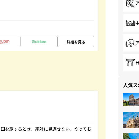
詳細を見る
人気ス
の国を旅するとき、絶対に見逃せない、やってお