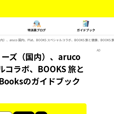
特派員ブログ
ガイドブック
）、aruco 国内、Plat、BOOKS スペシャルコラボ、BOOKS 旅と健康、BOOKS
AD
ーズ（国内）、aruco
ャルコラボ、BOOKS 旅と
Booksのガイドブック