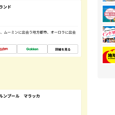
ランド
と、ムーミンに出会う地方都市、オーロラに出会
詳細を見る
ルンプール マラッカ