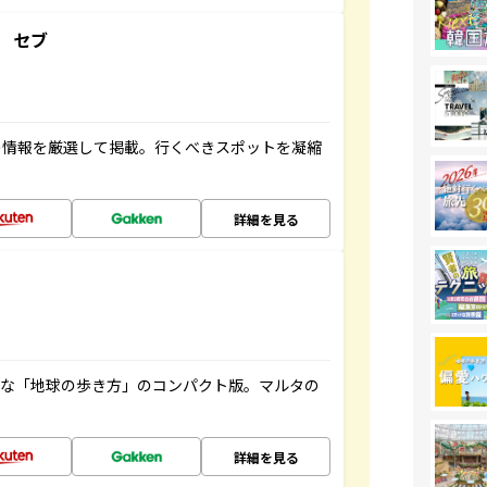
 セブ
の情報を厳選して掲載。行くべきスポットを凝縮
詳細を見る
利な「地球の歩き方」のコンパクト版。マルタの
詳細を見る